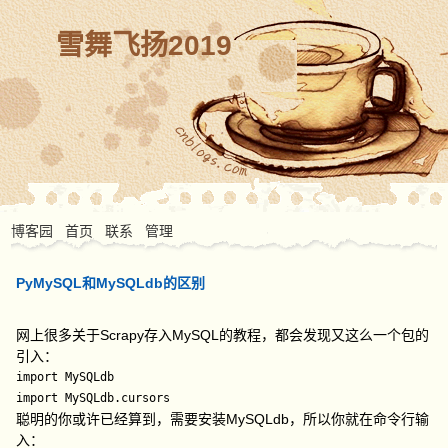
雪舞飞扬2019
博客园
首页
联系
管理
PyMySQL和MySQLdb的区别
网上很多关于Scrapy存入MySQL的教程，都会发现又这么一个包的
引入：
import MySQLdb

import MySQLdb.cursors
聪明的你或许已经算到，需要安装MySQLdb，所以你就在命令行输
入：