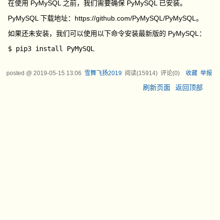
在使用 PyMySQL 之前，我们需要确保 PyMySQL 已安装。
PyMySQL 下载地址：https://github.com/PyMySQL/PyMySQL。
如果还未安装，我们可以使用以下命令安装最新版的 PyMySQL：
$ pip3 install 
PyMySQL
posted @
2019-05-15 13:06
雪舞飞扬2019
阅读(
15914
) 评论(
0
)
收藏
举报
刷新页面
返回顶部