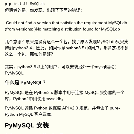
pip install MySQLdb
但遗憾的是，你发现，出现了下面的错误：
Could not find a version that satisfies the requirement MySQLdb
(from versions: )No matching distribution found for MySQLdb
几个意思？原来是没有这么一个包，找了原因发现MySQLdb只只支
持到python3.4，因此，如果你是python3.5+的用户，那肯定找不到
这么一个包，那如何是好？
其实，python3.5以上的用户，可以安装另外一个mysql驱动：
PyMySQL
什么是 PyMySQL？
PyMySQL 是在 Python3.x 版本中用于连接 MySQL 服务器的一个
库，Python2中则使用mysqldb。
PyMySQL 遵循 Python 数据库 API v2.0 规范，并包含了 pure-
Python MySQL 客户端库。
PyMySQL 安装