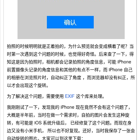
拍照的时候明明就是正着拍的，为什么预览就会变成横着了呢？当
时第一次遇到这个问题的时候，也觉得好奇怪。后来查了一下，得
知这是因为拍照时，相机都会记录拍照的角度信息，可能 iPhone
前置摄像头记录的角度信息和其他的有点不一样，而 iPhone 自己
的相册在浏览照片时，自动纠正了角度 ，而浏览器却没有纠正，所
以才会出现这个旋转。
为了解决这个问题，需要使用
EXIF
这个库来处理。
我刚刚试了一下，发现我的 iPhone 现在竟然不会有这个问题了，
大概是半年前，当时在做一个需求时，自拍的图片会发生这种旋
转，有可能是 iOS 系统升级后， 已经修复了这个问题。而现在身
边又没有小米手机， 所以也不好复现。还好，当时我保存了一张会
自动旋转的图片。大家可以到这里下载：