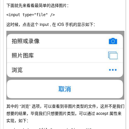
下面就先来看看最简单的选择图片：
这时候，点击这个 input , 在 iOS 手机的显示如下：
其中的 “浏览” 选项，可以查看到非图片类型的文件，这并不是我们
想要的结果，毕竟我们只想要图片类型。可以通过
accept
属性来
实现，如下：