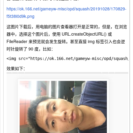
https://ok.166.net/gameyw-misc/opd/squash/20191028/170829-
f5t38i0d9k.png
这图片下载后，用电脑的图片查看器打开是正常的，但是，在浏览
器中，选择这个图片后，使用
URL.createObjectURL()
或
FileReader
来预览就会发生旋转。甚至直接 img 标签引入也会逆
时针旋转了 90 度，比如：
效果如下：