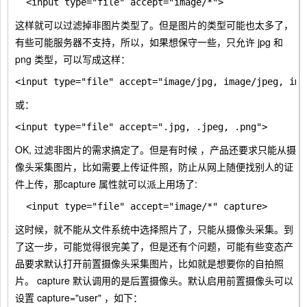
这样就可以过滤掉非图片类型了。但是图片的类型可能也太多了，
有些可能服务器不支持，所以，如果想保守一些，只允许
jpg
和
png
类型，可以写成这样：
或：
OK, 过滤非图片的需求搞定了。但是有时候 ，产品还要求只能从摄
像头采集图片，比如需要上传证件照，防止从网上随便找别人的证
件上传，那
capture
属性就可以派上用场了:
这时候，就不能从文件系统中选择照片了，只能从摄像头采集。到
了这一步，可能觉得很完美了，但是还有个问题，可能有些变态产
品要求默认打开前置摄像头采集图片，比如就是想要你的自拍照
片。
capture
默认调用的是后置摄像头。默认启用前置摄像头可以
设置
capture="user"
，如下：