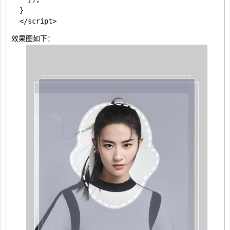
  }

效果图如下：