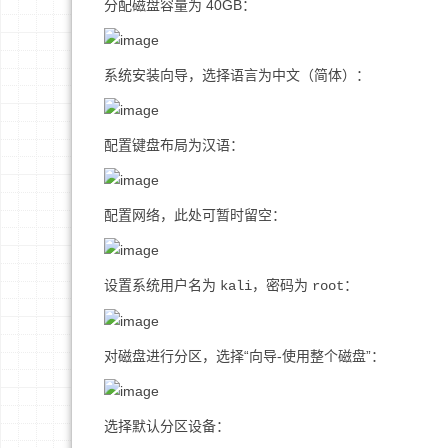
分配磁盘容量为 40GB：
系统安装向导，选择语言为中文（简体）：
配置键盘布局为汉语：
配置网络，此处可暂时留空：
设置系统用户名为
，密码为
：
kali
root
对磁盘进行分区，选择“向导-使用整个磁盘”：
选择默认分区设备：