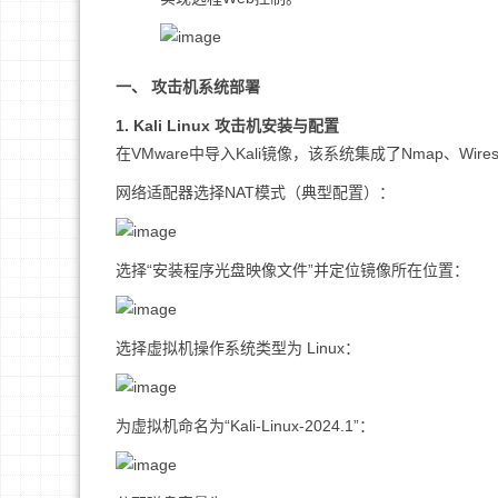
一、 攻击机系统部署
1. Kali Linux 攻击机安装与配置
在VMware中导入Kali镜像，该系统集成了Nmap、Wir
网络适配器选择NAT模式（典型配置）：
选择“安装程序光盘映像文件”并定位镜像所在位置：
选择虚拟机操作系统类型为 Linux：
为虚拟机命名为“Kali-Linux-2024.1”：