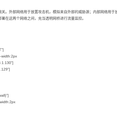
网关。外部网络用于放置攻击机，模拟来自外部的威胁源；内部网络用于
部署在这两个网络之间，充当透明网桥进行流量监控。