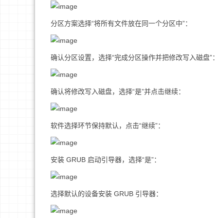
分区方案选择“将所有文件放在同一个分区中”：
确认分区设置，选择“完成分区操作并把修改写入磁盘”
确认将修改写入磁盘，选择“是”并点击继续：
软件选择环节保持默认，点击“继续”：
安装 GRUB 启动引导器，选择“是”：
选择默认的设备安装 GRUB 引导器：