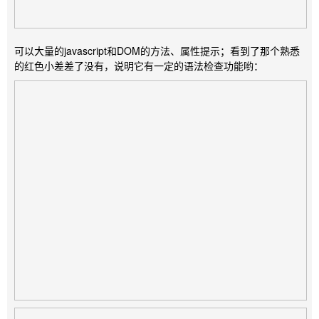
可以大量的javascript和DOM的方法、属性提示；看到了那个熟悉
的红色小差差了没有，说明它有一定的语法检查功能哟：