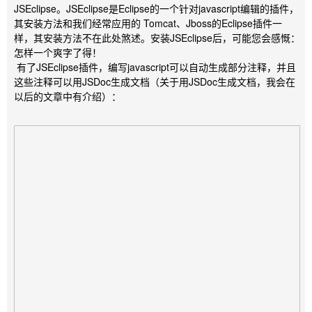
JSEclipse。JSEclipse是Eclipse的一个针对javascript编辑的插件，
其安装方法和我们经常应用的 Tomcat、Jboss的Eclipse插件一
样，其安装方法不在此处煞述。安装JSEclipse后，可能您会感慨：
怎样一个爽字了得！
有了JSEclipse插件，编写javascript可以自动生成部分注释，并且
这些注释可以用JSDoc生成文档（关于用JSDoc生成文档，我会在
以后的文章中有介绍）：