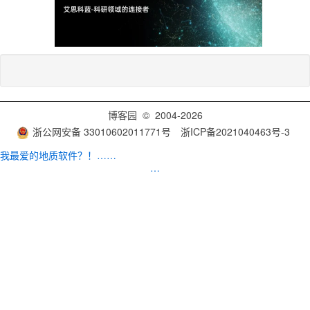
博客园
© 2004-2026
浙公网安备 33010602011771号
浙ICP备2021040463号-3
我最爱的地质软件？！……
…