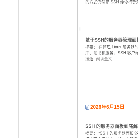
的方式仍然是 SSH 命令行
基于SSH的服务器管理
摘要：
在管理 Linux 
库、证书和服务；SSH 客户
接连
阅读全文
2026年6月15日
SSH 的服务器面板到底
摘要：
“SSH 的服务器面