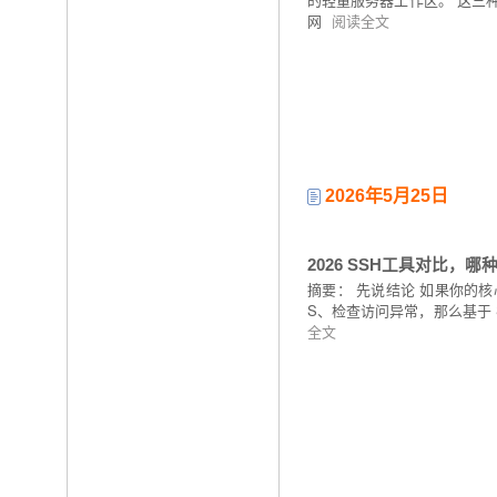
网
阅读全文
2026年5月25日
2026 SSH工具对比，
摘要：
先说结论 如果你的核心
S、检查访问异常，那么基于 
全文