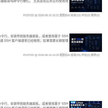
务器都靠纯命令行硬扛。 尤其是现在常见的使用场
POSTED @ 2026-06-15 16:31 图图玩AI
阅读(10)
评论(0)
推荐(0)
H 命令行、安装传统服务器面板，或者使用基于 SSH
 SSH 客户端通常已经够用；如果需要长期管理
POSTED @ 2026-06-15 14:25 图图玩AI
阅读(25)
评论(0)
推荐(0)
H 命令行、安装传统服务器面板，或者使用基于 SSH
 SSH 客户端通常已经够用；如果需要长期管理