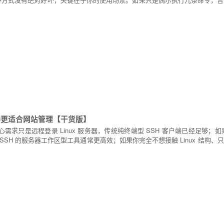
哪种更适合网站管理【干货版】
需求只是远程登录 Linux 服务器，传统纯终端型 SSH 客户端已经足够；如果
SSH 的服务器工作区型工具通常更高效；如果你完全不想接触 Linux 结