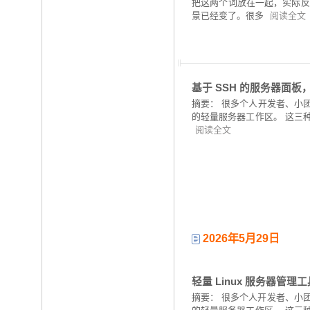
把这两个词放在一起，实际反
景已经变了。很多
阅读全文
基于 SSH 的服务器面
摘要：
‍很多个人开发者、小团
的轻量服务器工作区。 这三
阅读全文
2026年5月29日
轻量 Linux 服务器管
摘要：
很多个人开发者、小团队
的轻量服务器工作区。 这三