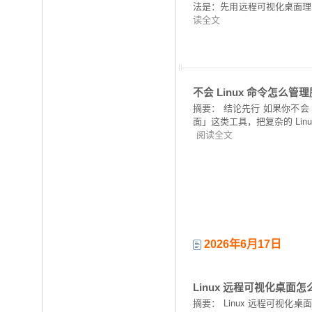
法是：先用远程可视化桌面理解
读全文
不会 Linux 命令怎么
摘要：
结论先行 如果你不会
面」这类工具，把复杂的 Li
阅读全文
2026年6月17日
Linux 远程可视化桌面
摘要：
Linux 远程可视化