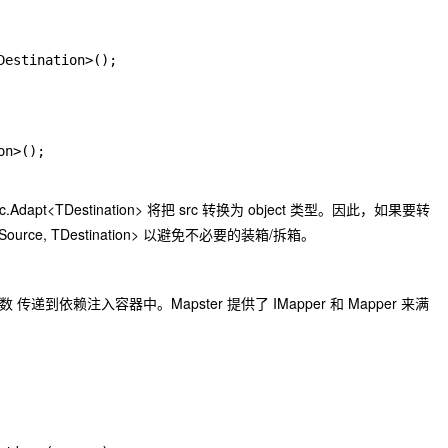
Destination>();
on>();
rc.Adapt<TDestination>
将把
src
转换为 object 类型。因此，如果要转
Source, TDestination>
以避免不必要的装箱/拆箱。
 传递到依赖注入容器中。Mapster 提供了
IMapper
和
Mapper
来满