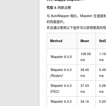
性能 & 内存占用
与 AutoMapper 相比，Mapste
的性能提升。
并且通过使用以下组件可以获得更高的
Method
Mean
Std
108.59
1.19
'Mapster 6.0.0'
ms
ms
'Mapster 6.0.0
38.45
0.49
(Roslyn)'
ms
ms
'Mapster 6.0.0
37.03
0.28
(FEC)'
ms
ms
'Mapster 6.0.0
34.16
0.20