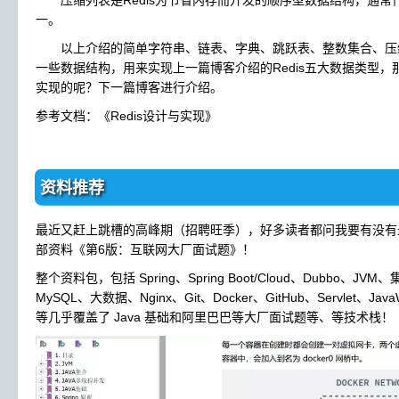
一。
以上介绍的简单字符串、链表、字典、跳跃表、整数集合、压缩列
一些数据结构，用来实现上一篇博客介绍的Redis五大数据类型
实现的呢？下一篇博客进行介绍。
参考文档：《Redis设计与实现》
资料推荐
最近又赶上跳槽的高峰期（招聘旺季），好多读者都问我要有没有
部资料《第6版：互联网大厂面试题》！
整个资料包，包括 Spring、Spring Boot/Cloud、Dubbo、JV
MySQL、大数据、Nginx、Git、Docker、GitHub、Servlet、J
等几乎覆盖了 Java 基础和阿里巴巴等大厂面试题等、等技术栈！