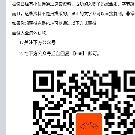
据说已经有小伙伴通过这套资料，成功的入职了蚂蚁金服、字节跳
而且，这些资料不是扫描版的，里面的文字都可以直接复制，非
如果你想获得完整PDF可以通过以下方式获得
面试大全怎么获取：
关注下方公众号
在下方公众号后台回复 【666】 即可。