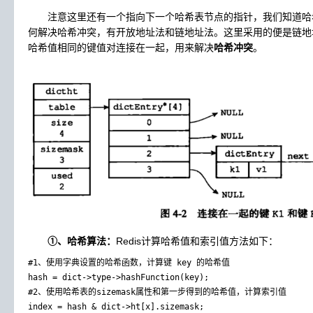
注意这里还有一个指向下一个哈希表节点的指针，我们知道哈
何解决哈希冲突，有开放地址法和链地址法。这里采用的便是链地址
哈希值相同的键值对连接在一起，用来解决
哈希冲突
。
①、哈希算法：
Redis计算哈希值和索引值方法如下：
#1、使用字典设置的哈希函数，计算键 key 的哈希值

hash = dict->type->hashFunction(key);

#2、使用哈希表的sizemask属性和第一步得到的哈希值，计算索引值
