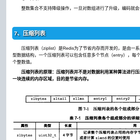
整数集合不支持降级操作，一旦对数组进行了升级，编码就会
7、压缩列表
压缩列表（ziplist）是Redis为了节省内存而开发的，是由
型数据结构，一个压缩列表可以包含任意多个节点（entry），
个整数值。
压缩列表的原理：压缩列表并不是对数据利用某种算法进行压
一块连续的内存区域，目的是节省内存。