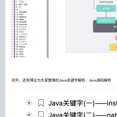
另外，还有博主为大家整理的Java关键字解析、Java源码解析