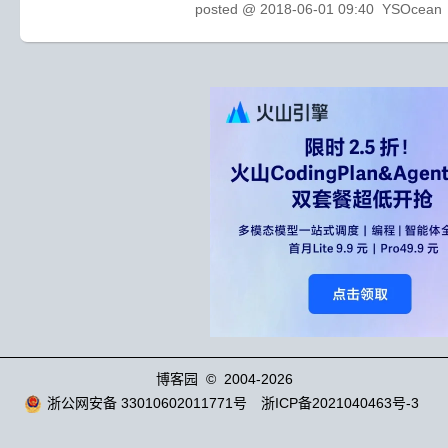
posted @
2018-06-01 09:40
YSOcean
博客园
© 2004-2026
浙公网安备 33010602011771号
浙ICP备2021040463号-3