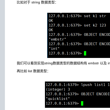
比如对于 string 数据类型：
我们可以看到实现string数据类型的数据结构有 embstr 以及 in
再比如 list 数据类型：