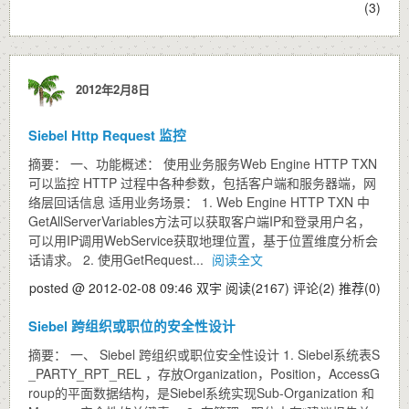
(3)
2012年2月8日
Siebel Http Request 监控
摘要： 一、功能概述： 使用业务服务Web Engine HTTP TXN
可以监控 HTTP 过程中各种参数，包括客户端和服务器端，网
络层回话信息 适用业务场景： 1. Web Engine HTTP TXN 中
GetAllServerVariables方法可以获取客户端IP和登录用户名，
可以用IP调用WebService获取地理位置，基于位置维度分析会
话请求。 2. 使用GetRequest...
阅读全文
posted @ 2012-02-08 09:46 双宇
阅读(2167)
评论(2)
推荐(0)
Siebel 跨组织或职位的安全性设计
摘要： 一、 Siebel 跨组织或职位安全性设计 1. Siebel系统表S
_PARTY_RPT_REL ，存放Organization，Position，AccessG
roup的平面数据结构，是Siebel系统实现Sub-Organization 和