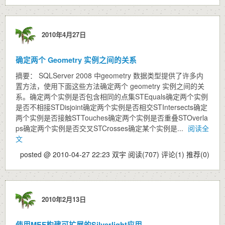
2010年4月27日
确定两个 Geometry 实例之间的关系
摘要： SQLServer 2008 中geometry 数据类型提供了许多内
置方法，使用下面这些方法确定两个 geometry 实例之间的关
系。确定两个实例是否包含相同的点集STEquals确定两个实例
是否不相接STDisjoint确定两个实例是否相交STIntersects确定
两个实例是否接触STTouches确定两个实例是否重叠STOverla
ps确定两个实例是否交叉STCrosses确定某个实例是...
阅读全
文
posted @ 2010-04-27 22:23 双宇
阅读(707)
评论(1)
推荐(0)
2010年2月13日
使用MEF构建可扩展的Silverlight应用