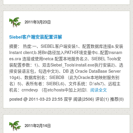
2011年3月23日
Siebel客户端安装配置详解
摘要： 热度:一、SIEBEL客户端安装1、配置数据库连接a.安装
Instant client;b.将Bin路径加入PATH环境变量中c..配置tnsnam
es.ora 连接或使用netca 配置本地服务名;2、SIEBEL Tools安
装配置参数：1)、双击Siebel_Tools\install.exe执行安装2)、选
择安装语言包，勾选中文3)、DB 选 Oracle DataBase Server
10g4)、数据库别名：SIEBDB （此为Oracle本地映射服务别
名）5)、表所有者：SIEBEL6)、文件系统：D:\sfs7)、远程主
机名：crmdevp （在etc/hosts中加上对应I.
阅读全文
posted @ 2011-03-23 23:55 双宇
阅读(2506)
评论(1)
推荐(0)
2011年2月14日