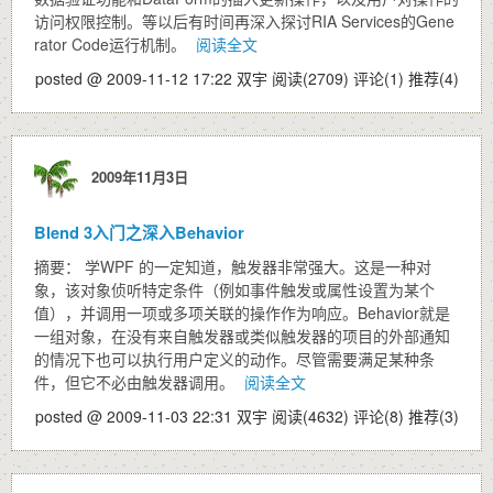
访问权限控制。等以后有时间再深入探讨RIA Services的Gene
rator Code运行机制。
阅读全文
posted @ 2009-11-12 17:22 双宇
阅读(2709)
评论(1)
推荐(4)
2009年11月3日
Blend 3入门之深入Behavior
摘要： 学WPF 的一定知道，触发器非常强大。这是一种对
象，该对象侦听特定条件（例如事件触发或属性设置为某个
值），并调用一项或多项关联的操作作为响应。Behavior就是
一组对象，在没有来自触发器或类似触发器的项目的外部通知
的情况下也可以执行用户定义的动作。尽管需要满足某种条
件，但它不必由触发器调用。
阅读全文
posted @ 2009-11-03 22:31 双宇
阅读(4632)
评论(8)
推荐(3)