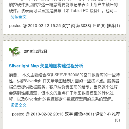
触控硬件多点触控这一概念需要能够记录表面上所产生触压的
硬件。该表面可以直接是屏幕（如 Tablet PC 设备），也可...
阅读全文
posted @ 2010-02-12 15:25 双宇
阅读(3038)
评论(5)
推荐(1)
2010年2月2日
Silverlight Map 矢量地图构建过程分析
摘要： 本文主要结合SQLSERVER2008的空间数据库的一些特
性，讲解Silverlight在矢量地图绘制方面的一些技术点。服务器
端负责提供数据服务，客户端负责图形的绘制，当然这个过程
会遇到性能瓶颈，但本文的重点在于地图数据模型的转化过
程，以及Silverlight的数据绑定与数据模型间的关系的理解。
阅读全文
posted @ 2010-02-02 20:13 双宇
阅读(4801)
评论(14)
推荐
(3)