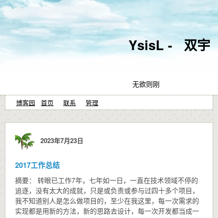
YsisL - 双宇
无欲则刚
博客园
首页
联系
管理
2023年7月23日
2017工作总结
摘要： 转眼已工作7年，七年如一日，一直在技术领域不停的
追逐，没有太大的成就，只是或负责或参与过四十多个项目，
我不知道别人是怎么做项目的，至少在我这里，每一次需求的
实现都是用新的方法，新的思路去设计，每一次开发都当成一