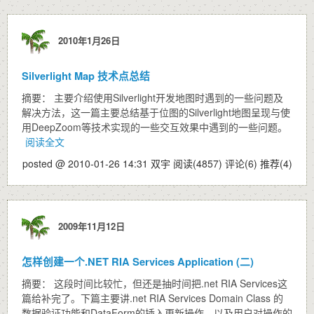
2010年1月26日
Silverlight Map 技术点总结
摘要： 主要介绍使用Silverlight开发地图时遇到的一些问题及
解决方法，这一篇主要总结基于位图的Silverlight地图呈现与使
用DeepZoom等技术实现的一些交互效果中遇到的一些问题。
阅读全文
posted @ 2010-01-26 14:31 双宇
阅读(4857)
评论(6)
推荐(4)
2009年11月12日
怎样创建一个.NET RIA Services Application (二)
摘要： 这段时间比较忙，但还是抽时间把.net RIA Services这
篇给补完了。下篇主要讲.net RIA Services Domain Class 的
数据验证功能和DataForm的插入更新操作，以及用户对操作的