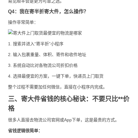
易见顺丰会是更为可靠之选。
Q4：我在寄半折寄大件，怎么操作？
操作非常简单：
1. 搜索并进入“寄半折”小程序
2. 输入包裹重量、体积、寄件和收件地址
3. 系统自动比对各物流公司折扣价格
4. 选择最便宜的方案，一键下单，快递员上门取货
整个过程不需要加任何微信，直接在小程序内完成。
三、寄大件省钱的核心秘诀：不要只比**价
格
很多人直接去物流公司官网或App下单，这是最贵的方式。
省钱逻辑很简单：