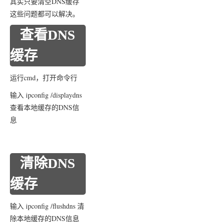
其实只要清空DNS缓存
这些问题都可以解决。
查看DNS
缓存
运行cmd，打开命令行
输入 ipconfig /displaydns
查看本地缓存的DNS信
息
清除DNS
缓存
输入 ipconfig /flushdns 清
除本地缓存的DNS信息