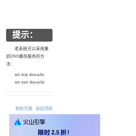
提示：
老系统可以采用重
启DNS缓存服务的方
法：
net stop dnscache
net start dnscache
刷新页面
返回顶部