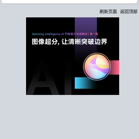
刷新页面
返回顶部