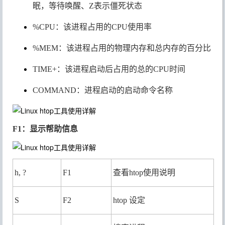
眠，等待唤醒、Z表示僵死状态
%CPU：该进程占用的CPU使用率
%MEM：该进程占用的物理内存和总内存的百分比
TIME+：该进程启动后占用的总的CPU时间
COMMAND：进程启动的启动命令名称
F1：显示帮助信息
h, ?
F1
查看htop使用说明
S
F2
htop 设定