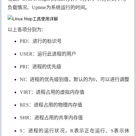
负载情况、Uptime为系统运行的时间。
以上各项分别为：
PID：进行的标识号
USER：运行此进程的用户
PRI：进程的优先级
NI：进程的优先级别值，默认的为0，可以进行调整
VIRT：进程占用的虚拟内存值
RES：进程占用的物理内存值
SHR：进程占用的共享内存值
S：进程的运行状况，R表示正在运行、S表示休