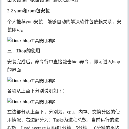
2.2 yum和rpm包安装
个人推荐yum安装，能够自动的解决软件包依赖关系，安
装即可。
三．Htop的使用
安装完成后，命令行中直接敲击htop命令，即可进入htop
的界面
各项从上至下分别说明如下：
左边部分从上至下，分别为，cpu、内存、交换分区的使
用情况，右边部分为：Tasks为进程总数，当前运行的进
程数、Load average为系统1分钟，5分钟，10分钟的平均