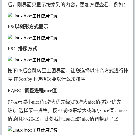
后，则界面只显示搜索到的内容，更加方便查看，例如：
F5:以树形方式显示
F6：排序方式
按下F6后会跳转至上图界面，让您选择以什么方式进行排
序,在Sort by下选择您要以什么来排序
F7,F8：调整进程nice值
F7表示减小nice值(增大优先级),F8增大nice值(减小优先
级)，选择某一进程，按F7或F8来增大或减小nice值，nice
值范围为-20-19，此处我把apache的nice值调整到了19