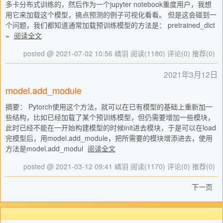
多卡分布式训练的，然后作为一个jupyter notebook重度用户，我想
用它来加载这个模型，搞点预测的例子可视化看看。 但是这会碰到一
个问题，我们都知道通常加载预训练模型的方法是： pretrained_dict
=
阅读全文
posted @ 2021-07-02 10:56 嶙羽
阅读(1180)
评论(0)
推荐(0)
2021年3月12日
model.add_module
摘要： Pytorch使用这个方法，就可以在已有模型的基础上重新加一
些结构，比如已经加载了某个预训练模型，但仍需要增加一些模块，
此时已经不能在一开始构建模型的时候init进去模块，于是可以在load
完模型后，用model.add_module，把所需要的模块增添进去，使用
方法是model.add_modul
阅读全文
posted @ 2021-03-12 09:41 嶙羽
阅读(1170)
评论(0)
推荐(0)
下一页