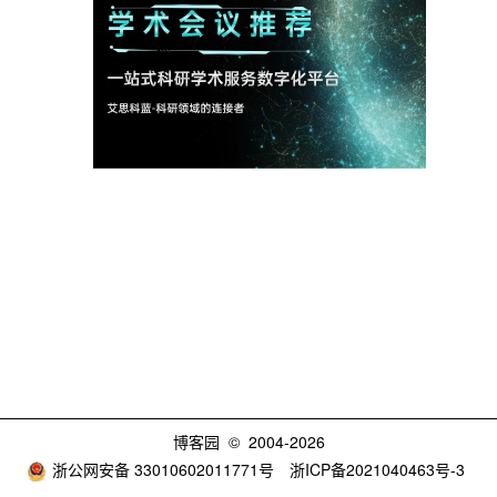
博客园
© 2004-2026
浙公网安备 33010602011771号
浙ICP备2021040463号-3