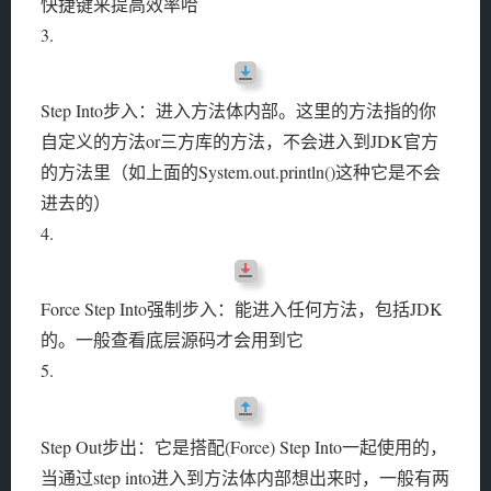
快捷键来提高效率哈
3.
Step Into步入：进入方法体内部。这里的方法指的你
自定义的方法or三方库的方法，不会进入到JDK官方
的方法里（如上面的System.out.println()这种它是不会
进去的）
4.
Force Step Into强制步入：能进入任何方法，包括JDK
的。一般查看底层源码才会用到它
5.
Step Out步出：它是搭配(Force) Step Into一起使用的，
当通过step into进入到方法体内部想出来时，一般有两