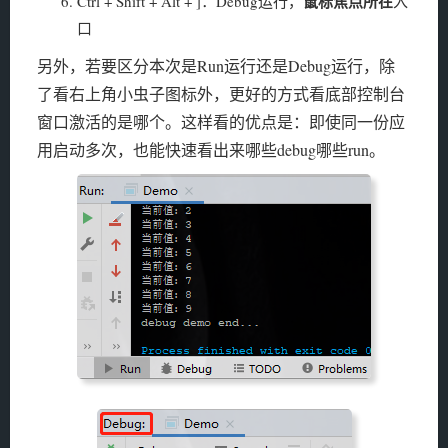
鼠标焦点所在
Ctrl + Shift + Alt + ]：Debug运行，
入
口
另外，若要区分本次是Run运行还是Debug运行，除
了看右上角小虫子图标外，更好的方式看底部控制台
窗口激活的是哪个。这样看的优点是：即使同一份应
用启动多次，也能快速看出来哪些debug哪些run。