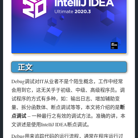
正文
Debug调试对IT从业者不是个陌生概念，工作中经常
会用到它，这无关乎于初级、中级、高级程序员。调
试程序的方式有多种，如：输出日志、增加辅助变
断
量、拆分函数体、断点调试等等，本文将介绍的是
点调试
-- 一种最行之有效的调试方法。准确的讲，本
文讲述是使用IntelliJ IDEA断点调试。
Debug用来追踪代码的运行流程，通常在程序运行过