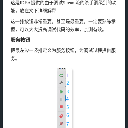
这是IDEA提供的由于调试Stream流的杀手锏级别的功
能，放在文下详细解释
这一排按钮非常重要，甚至是最重要，一定要熟练掌
握，可以大大提高调试代码的效率，亲测有效。
服务按钮
把最左边一竖排定义为服务按钮，为调试过程提供服
务。