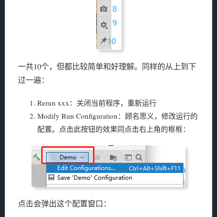
一共10个，但都比较简单和好理解。同样的从上到下
过一遍：
Rerun xxx：关闭当前程序，重新运行
Modify Run Configuration：顾名思义，修改运行的
配置。点击此按钮的效果同点击右上角的框框：
点击会弹出这个配置窗口：