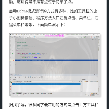
额，这讲得是不是有点过于简单了点。
启动Debug模式运行的方式有多种，比如工具栏的虫
子小图标按钮、程序方法入口左键点击、菜单栏、右
键菜单栏等等，下面简单演示下：
据我了解，很多同学最常用的方式是点击上方工具栏