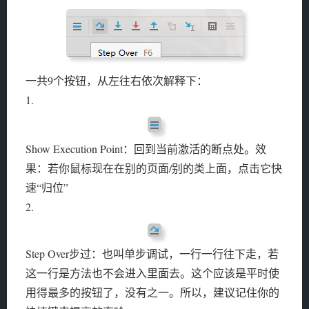
一共9个按钮，从左往右依次解释下：
1.
Show Execution Point：回到当前激活的断点处。效
果：若你鼠标现在在别的页面/别的类上面，点击它快
速“归位”
2.
Step Over步过：也叫单步调试，一行一行往下走，若
这一行是方法也不会进入里面去。这个应该是平时使
用得最多的按钮了，没有之一。所以，建议记住你的