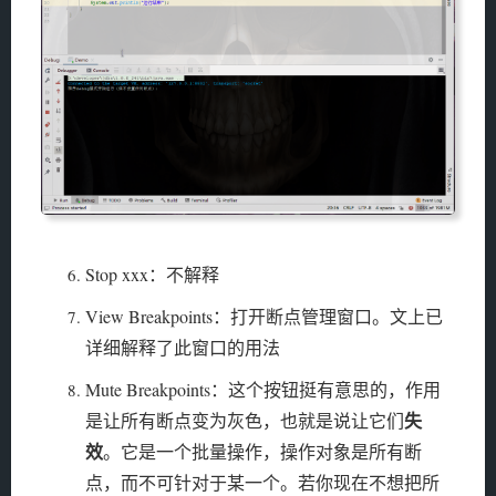
Stop xxx：不解释
View Breakpoints：打开断点管理窗口。文上已
详细解释了此窗口的用法
Mute Breakpoints：这个按钮挺有意思的，作用
失
是让所有断点变为灰色，也就是说让它们
效
。它是一个批量操作，操作对象是所有断
点，而不可针对于某一个。若你现在不想把所