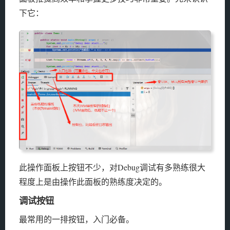
下它：
此操作面板上按钮不少，对Debug调试有多熟练很大
程度上是由操作此面板的熟练度决定的。
调试按钮
最常用的一排按钮，入门必备。