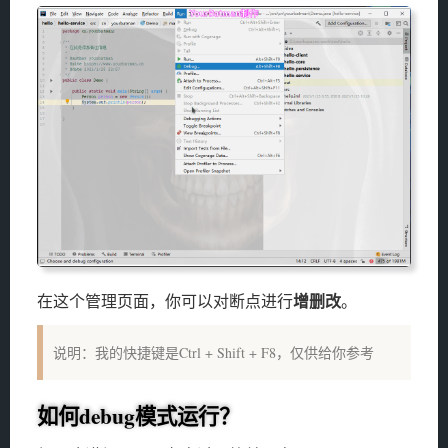
增删改
在这个管理页面，你可以对断点进行
。
说明：我的快捷键是Ctrl + Shift + F8，仅供给你参考
如何debug模式运行？