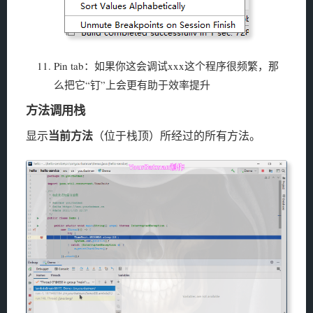
Pin tab：如果你这会调试xxx这个程序很频繁，那
么把它“钉”上会更有助于效率提升
方法调用栈
当前方法
显示
（位于栈顶）所经过的所有方法。