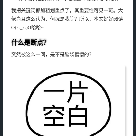
我把关键词都加粗划重点了，其重要性可见一斑。大
佬尚且这么认为，何况是我等？所以，本文好好阅读
O(∩_∩)O哈哈~
什么是断点？
突然被这么一问，是不是脑袋懵懵的？