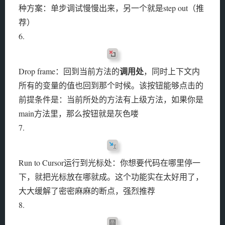
种方案：单步调试慢慢出来，另一个就是step out（推
荐）
6.
调用处
Drop frame：回到当前方法的
，同时上下文内
所有的变量的值也回到那个时候。该按钮能够点击的
前提条件是：当前所处的方法有上级方法，如果你是
main方法里，那么按钮就是灰色喽
7.
Run to Cursor运行到光标处：你想要代码在哪里停一
下，就把光标放在哪就成。这个功能实在太好用了，
大大缓解了密密麻麻的断点，强烈推荐
8.