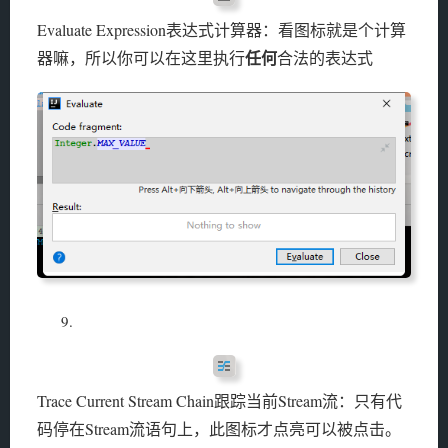
Evaluate Expression表达式计算器：看图标就是个计算
任何
器嘛，所以你可以在这里执行
合法的表达式
Trace Current Stream Chain跟踪当前Stream流：只有代
码停在Stream流语句上，此图标才点亮可以被点击。