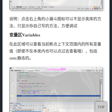
说明：点击右上角的小漏斗图标可以不显示类库的方
法，只显示你自己写的方法，方便调试
变量区Variables
在此区域可以查看当前断点上下文范围内的所有变量
值（即使不在本类内也可以点过去查看哦），包括
static静态的。
TOP