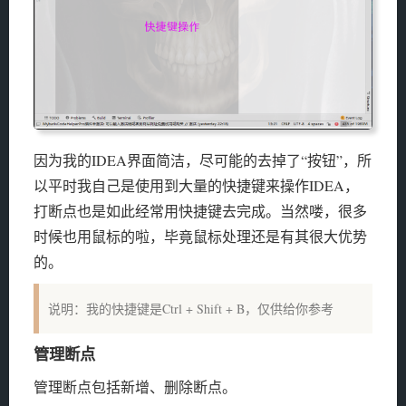
因为我的IDEA界面简洁，尽可能的去掉了“按钮”，所
以平时我自己是使用到大量的快捷键来操作IDEA，
打断点也是如此经常用快捷键去完成。当然喽，很多
时候也用鼠标的啦，毕竟鼠标处理还是有其很大优势
的。
说明：我的快捷键是Ctrl + Shift + B，仅供给你参考
管理断点
管理断点包括新增、删除断点。