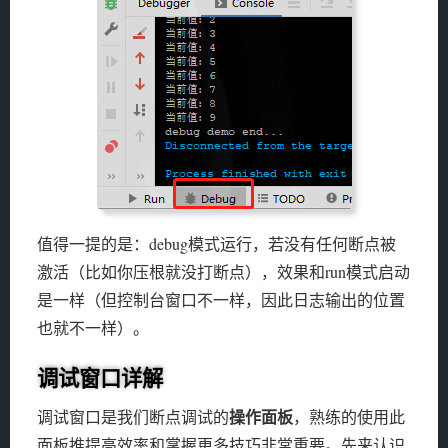
值得一提的是：debug模式运行，若没有任何断点被
激活（比如你压根就没打断点），效果和run模式启动
是一样（但控制台窗口不一样，因此日志输出的位置
也就不一样）。
调试窗口详解
操作面板
调试窗口是我们断点调试的
，熟练的使用此
面板推提高效率和掌握更多技巧非常重要。先来认识