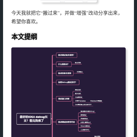
今天我就把它“搬过来”，并做“增强”改动分享出来，
希望你喜欢。
本文提纲