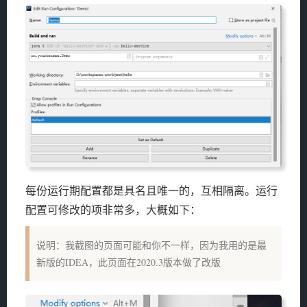
每份运行期配置都是具名且唯一的，互相隔离。运行
配置可修改的项非常多，大概如下：
说明：我截图的页面可能和你不一样，因为我用的是最
新版的IDEA，此页面在2020.3版本做了改版