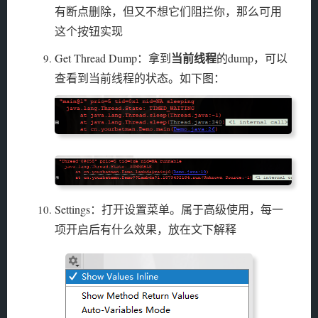
有断点删除，但又不想它们阻拦你，那么可用
这个按钮实现
当前线程
Get Thread Dump：拿到
的dump，可以
查看到当前线程的状态。如下图：
Settings：打开设置菜单。属于高级使用，每一
项开启后有什么效果，放在文下解释