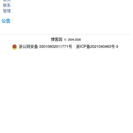
联系
管理
公告
博客园
© 2004-2026
浙公网安备 33010602011771号
浙ICP备2021040463号-3