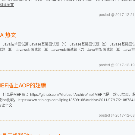
阅读全文
posted @ 2017-12-21
VA 热文
 Java技术面试篇 Javase基础面试题（1） Javase基础面试题（2） Javase基础面试
题（5） Javaweb面试题（6） Javaweb面试题（7） Java框架面试题（8） Ja
posted @ 2017-12-19
MEF插上AOP的翅膀
 什么是MEF Git：https://github.com/MicrosoftArchive/mef MEF也是一
oc比较。 https://www.cnblogs.com/liping13599168/archive/2011/07/17/2
阅读全文
posted @ 2017-12-08