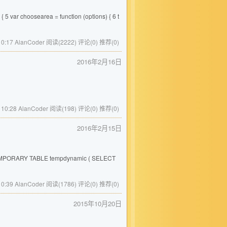
 var choosearea = function (options) { 6 t
10:17 AlanCoder
阅读(2222)
评论(0)
推荐(0)
2016年2月16日
 10:28 AlanCoder
阅读(198)
评论(0)
推荐(0)
2016年2月15日
ORARY TABLE tempdynamic ( SELECT
10:39 AlanCoder
阅读(1786)
评论(0)
推荐(0)
2015年10月20日