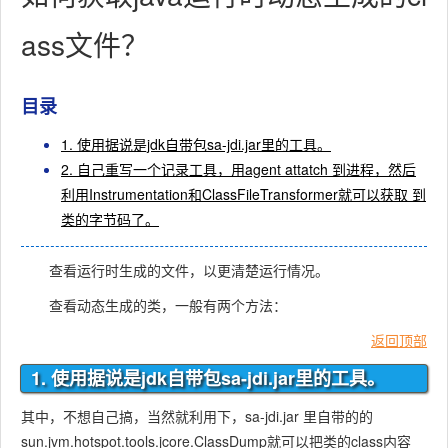
ass文件？
目录
1. 使用据说是jdk自带包sa-jdi.jar里的工具。
2. 自己重写一个记录工具，用agent attatch 到进程，然后
利用Instrumentation和ClassFileTransformer就可以获取 到
类的字节码了。
查看运行时生成的文件，以更清楚运行情况。
查看动态生成的类，一般有两个方法：
返回顶部
1. 使用据说是jdk自带包sa-jdi.jar里的工具。
其中，不想自己搞，当然就利用下，sa-jdi.jar 里自带的的
sun.jvm.hotspot.tools.jcore.ClassDump就可以把类的class内容