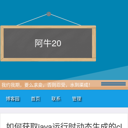
阿牛20
我约我期，要么求变，否则忍受，水到渠成！
博客园
首页
联系
管理
如何获取java运行时动态生成的cl