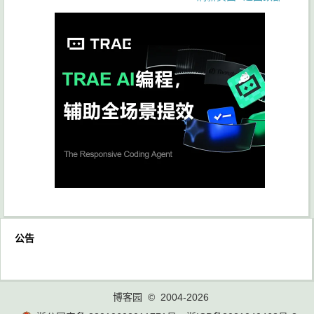
公告
博客园
© 2004-2026