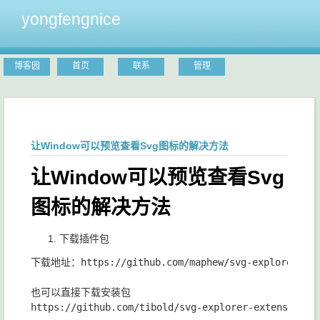
yongfengnice
博客园
首页
联系
管理
让Window可以预览查看Svg图标的解决方法
让Window可以预览查看Svg
图标的解决方法
下载插件包
下载地址：https://github.com/maphew/svg-explorer-exte
也可以直接下载安装包
