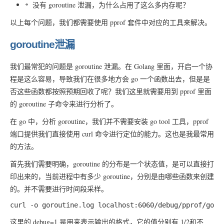
没有 goroutine 泄漏，为什么占用了这么多内存呢？
以上每个问题，我们都需要使用 pprof 套件中对应的工具来解决。
goroutine泄漏
我们最常犯的问题是 goroutine 泄漏。在 Golang 里面，开启一个协
程是这么容易，导致我们在很多地方会 go 一个函数出去，但是是
否这些函数都按照预期回收了呢？我们这里就需要用到 pprof 里面
的 goroutine 子命令来进行分析了。
在 go 中，分析 goroutine，我们并不需要安装 go tool 工具，pprof
端口提供我们直接使用 curl 命令进行定位的能力。这也是我最常用
的方法。
首先我们需要明确，goroutine 的分布是一个状态值，是可以直接打
印出来的，当前进程中有多少 goroutine，分别是由哪些函数来创建
的。并不需要进行时间段采样。
这里的 debug=1 是用来表示输出的格式，它的值分别有 1/2和不