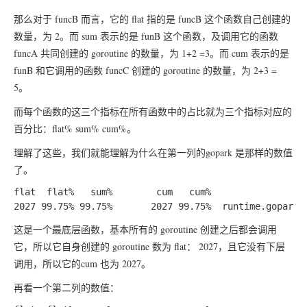
那么对于 funcB 而言，它的 flat 指的是 funcB 这个函数自己创建的
数量，为 2。而 sum 表示的是 funB 这个函数，及调用它的函数
funcA 共同创建的 goroutine 的数量，为 1+2 =3。而 cum 表示的是
funB 和它调用的函数 funcC 创建的 goroutine 的数量，为 2+3 =
5。
而每个函数的这三个指标在所有函数中的占比就为三个指标对应的
百分比：flat% sum% cum%。
理解了这些，我们就能理解为什么在第一列的gopark 是那样的数值
了。
flat  flat%   sum%        cum   cum%

这是一个最底层函数，基本所有的 goroutine 创建之后都会调用
它，所以它自身创建的 goroutine 数为 flat： 2027，且它没有下层
调用，所以它的cum 也为 2027。
再看一个第二列的数值：