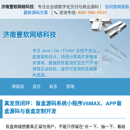
济南壹软网络科技
：专注企业级数字化交付与商业源码 |
访问官网获取
最新源码方案
| 📞 咨询专线:
400-166-0531
济南壹软网络科技
专注 Java / Go / Flutter 全栈开发与
底层架构设计。持续分享高并发微服
务落地、数据库性能调优及生产环境
排障实战经验，提供可复用的系统架
构思路。
博客园
首页
联系
管理
真发货闭环：盲盒源码系统小程序V6MAX、APP盲
盒源码与盲盒定制开发
盲盒商城想要真正留住用户，不能只停留在“点一下、抽一下、看结