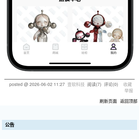
posted @
2026-06-02 11:27
壹软科技
阅读(
7
) 评论(
0
)
收藏
举报
刷新页面
返回顶部
公告