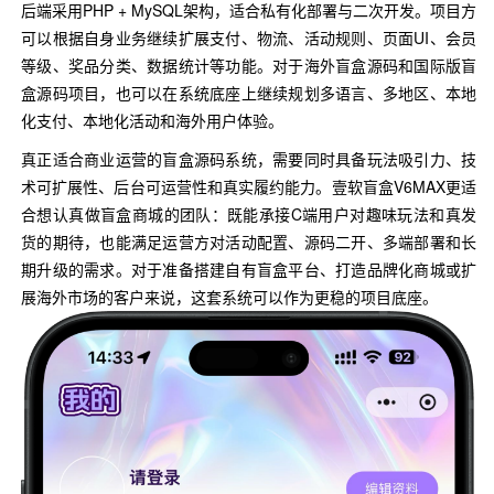
后端采用PHP + MySQL架构，适合私有化部署与二次开发。项目方
可以根据自身业务继续扩展支付、物流、活动规则、页面UI、会员
等级、奖品分类、数据统计等功能。对于海外盲盒源码和国际版盲
盒源码项目，也可以在系统底座上继续规划多语言、多地区、本地
化支付、本地化活动和海外用户体验。
真正适合商业运营的盲盒源码系统，需要同时具备玩法吸引力、技
术可扩展性、后台可运营性和真实履约能力。壹软盲盒V6MAX更适
合想认真做盲盒商城的团队：既能承接C端用户对趣味玩法和真发
货的期待，也能满足运营方对活动配置、源码二开、多端部署和长
期升级的需求。对于准备搭建自有盲盒平台、打造品牌化商城或扩
展海外市场的客户来说，这套系统可以作为更稳的项目底座。