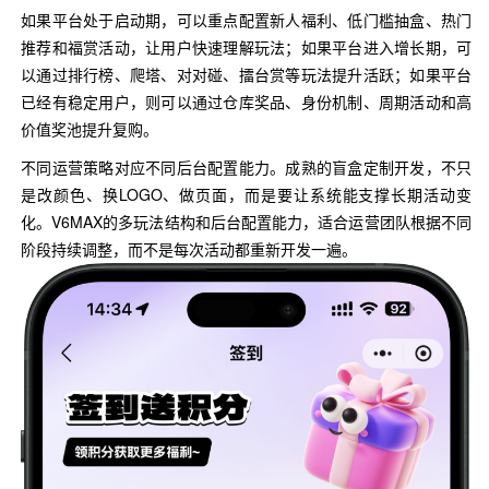
如果平台处于启动期，可以重点配置新人福利、低门槛抽盒、热门
推荐和福赏活动，让用户快速理解玩法；如果平台进入增长期，可
以通过排行榜、爬塔、对对碰、擂台赏等玩法提升活跃；如果平台
已经有稳定用户，则可以通过仓库奖品、身份机制、周期活动和高
价值奖池提升复购。
不同运营策略对应不同后台配置能力。成熟的盲盒定制开发，不只
是改颜色、换LOGO、做页面，而是要让系统能支撑长期活动变
化。V6MAX的多玩法结构和后台配置能力，适合运营团队根据不同
阶段持续调整，而不是每次活动都重新开发一遍。