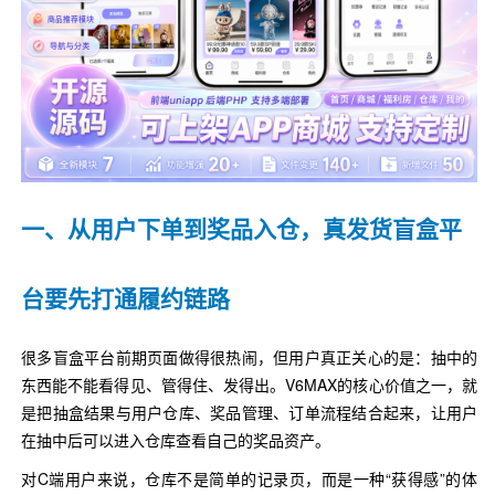
一、从用户下单到奖品入仓，真发货盲盒平
台要先打通履约链路
很多盲盒平台前期页面做得很热闹，但用户真正关心的是：抽中的
东西能不能看得见、管得住、发得出。V6MAX的核心价值之一，就
是把抽盒结果与用户仓库、奖品管理、订单流程结合起来，让用户
在抽中后可以进入仓库查看自己的奖品资产。
对C端用户来说，仓库不是简单的记录页，而是一种“获得感”的体