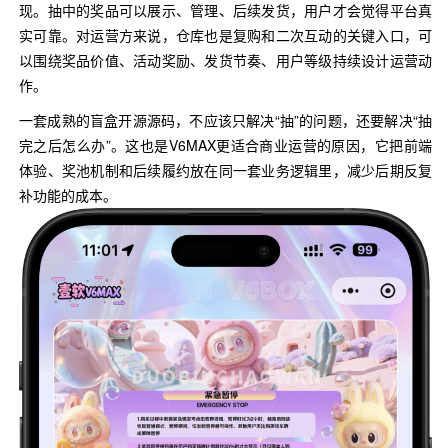
现。抽中的奖品可以展示、管理、后续发货，用户才会觉得平台真
实可靠。对运营方来说，仓库也是复购和二次互动的关键入口，可
以围绕奖品价值、活动奖励、发货节奏、用户等级持续设计运营动
作。
一套成熟的盲盒开源源码，不应该只解决“抽”的问题，还要解决“抽
完之后怎么办”。这也是V6MAX更适合商业运营的原因，它把前端
体验、奖池机制和后续履约放在同一套业务逻辑里，减少后期反复
补功能的成本。