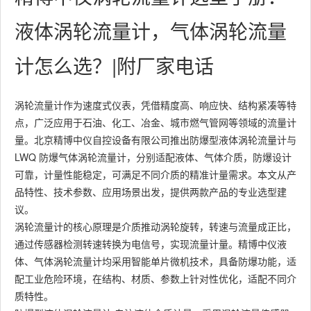
液体涡轮流量计，气体涡轮流量
计怎么选？|附厂家电话
涡轮流量计作为速度式仪表，凭借精度高、响应快、结构紧凑等特
点，广泛应用于石油、化工、冶金、城市燃气管网等领域的流量计
量。北京精博中仪自控设备有限公司推出防爆型液体涡轮流量计与
LWQ 防爆气体涡轮流量计，分别适配液体、气体介质，防爆设计
可靠，计量性能稳定，可满足不同介质的精准计量需求。本文从产
品特性、技术参数、应用场景出发，提供两款产品的专业选型建
议。
涡轮流量计的核心原理是介质推动涡轮旋转，转速与流量成正比，
通过传感器检测转速转换为电信号，实现流量计量。精博中仪液
体、气体涡轮流量计均采用智能单片微机技术，具备防爆功能，适
配工业危险环境，在结构、材质、参数上针对性优化，适配不同介
质特性。