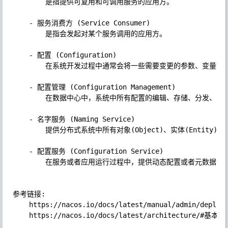
        是指提供可复用和可调用服务的应用方。

    - 服务消费方 (Service Consumer)

        是指会发起对某个服务调用的应用方。

    - 配置 (Configuration)

        在系统开发过程中通常会将一些需要变更的参数、变
    - 配置管理 (Configuration Management)

        在数据中心中，系统中所有配置的编辑、存储、分发、
    - 名字服务 (Naming Service)

        提供分布式系统中所有对象(Object)、实体(Entity)的“名字”
    - 配置服务 (Configuration Service)

        在服务或者应用运行过程中，提供动态配置或者元数据以
参考链接:

	https://nacos.io/docs/latest/manual/admin/deployment/deployment-overview/
