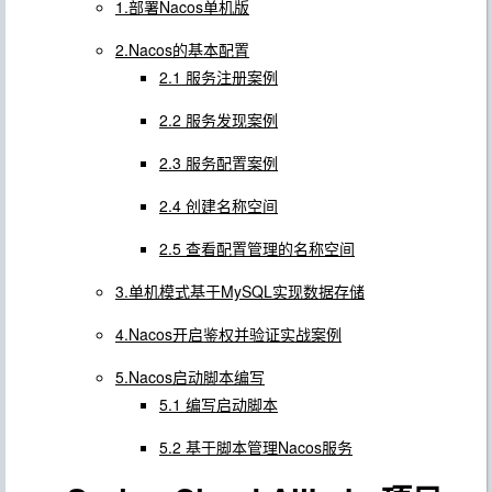
1.部署Nacos单机版
2.Nacos的基本配置
2.1 服务注册案例
2.2 服务发现案例
2.3 服务配置案例
2.4 创建名称空间
2.5 查看配置管理的名称空间
3.单机模式基于MySQL实现数据存储
4.Nacos开启鉴权并验证实战案例
5.Nacos启动脚本编写
5.1 编写启动脚本
5.2 基于脚本管理Nacos服务