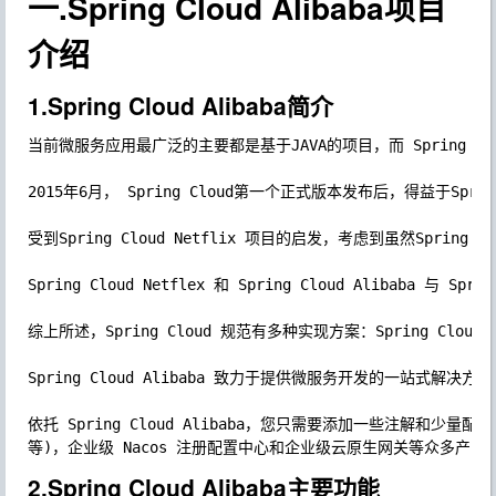
一.Spring Cloud Alibaba项目
介绍
1.Spring Cloud Alibaba简介
当前微服务应用最广泛的主要都是基于JAVA的项目，而 Spring Cl
2015年6月， Spring Cloud第一个正式版本发布后，得益于
受到Spring Cloud Netflix 项目的启发，考虑到虽然Spr
Spring Cloud Netflex 和 Spring Cloud Ali
综上所述，Spring Cloud 规范有多种实现方案：Spring Cloud 官方
Spring Cloud Alibaba 致力于提供微服务开发的一站式
依托 Spring Cloud Alibaba，您只需要添加一些注解和
2.Spring Cloud Alibaba主要功能