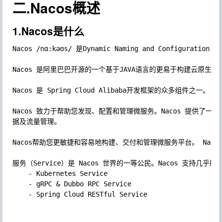
二.Nacos概述
1.Nacos是什么
Nacos /nɑ:kəʊs/ 是Dynamic Naming and Configuration
Nacos 是阿里巴巴开源的一个基于JAVA语言的更易于构建云原生
Nacos 是 Spring Cloud Alibaba开发框架的众多组件之一。

Nacos 致力于帮助您发现、配置和管理微服务。Nacos 提供了
据及流量管理。

Nacos帮助您更敏捷和容易地构建、交付和管理微服务平台。 Nac
服务（Service）是 Nacos 世界的一等公民。Nacos 支持几
	- Kubernetes Service

	- gRPC & Dubbo RPC Service

	- Spring Cloud RESTful Service
