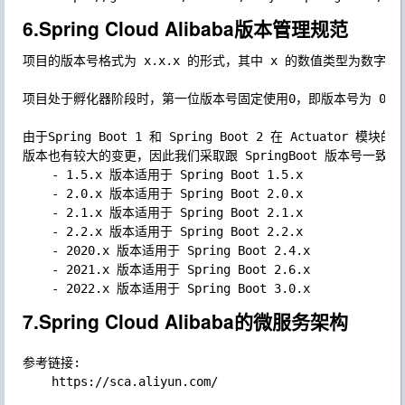
6.Spring Cloud Alibaba版本管理规范
项目的版本号格式为 x.x.x 的形式，其中 x 的数值类型为数字，
项目处于孵化器阶段时，第一位版本号固定使用0，即版本号为 0.x.
由于Spring Boot 1 和 Spring Boot 2 在 Actuator 模
版本也有较大的变更，因此我们采取跟 SpringBoot 版本号一致的版
	- 1.5.x 版本适用于 Spring Boot 1.5.x

	- 2.0.x 版本适用于 Spring Boot 2.0.x

	- 2.1.x 版本适用于 Spring Boot 2.1.x

	- 2.2.x 版本适用于 Spring Boot 2.2.x

	- 2020.x 版本适用于 Spring Boot 2.4.x

	- 2021.x 版本适用于 Spring Boot 2.6.x

7.Spring Cloud Alibaba的微服务架构
参考链接:
