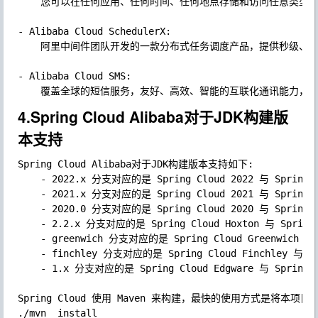
	您可以在任何应用、任何时间、任何地点存储和访问任意类型的数据。

- Alibaba Cloud SchedulerX: 

	阿里中间件团队开发的一款分布式任务调度产品，提供秒级、精准、高可靠、高可用的定时（基于 Cron 表达式）任务调度服务。

- Alibaba Cloud SMS: 

4.Spring Cloud Alibaba对于JDK构建版
本支持
Spring Cloud Alibaba对于JDK构建版本支持如下:

	- 2022.x 分支对应的是 Spring Cloud 2022 与 Spring Boot 3.0.x，最低支持 JDK 17。

	- 2021.x 分支对应的是 Spring Cloud 2021 与 Spring Boot 2.6.x，最低支持 JDK 1.8。

	- 2020.0 分支对应的是 Spring Cloud 2020 与 Spring Boot 2.4.x，最低支持 JDK 1.8。

	- 2.2.x 分支对应的是 Spring Cloud Hoxton 与 Spring Boot 2.2.x，最低支持 JDK 1.8。

	- greenwich 分支对应的是 Spring Cloud Greenwich 与 Spring Boot 2.1.x，最低支持 JDK 1.8。

	- finchley 分支对应的是 Spring Cloud Finchley 与 Spring Boot 2.0.x，最低支持 JDK 1.8。

	- 1.x 分支对应的是 Spring Cloud Edgware 与 Spring Boot 1.x，最低支持 JDK 1.7。

Spring Cloud 使用 Maven 来构建，最快的使用方式是将本项目