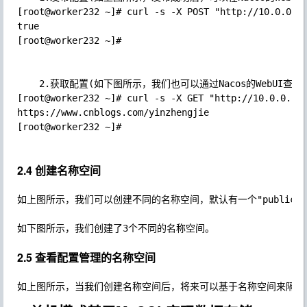
[root@worker232 ~]# curl -s -X POST "http://10.0.0.23
true

[root@worker232 ~]# 

	2.获取配置(如下图所示，我们也可以通过Nacos的WebUI查看数据详情哟~)

[root@worker232 ~]# curl -s -X GET "http://10.0.0.231
https://www.cnblogs.com/yinzhengjie

[root@worker232 ~]# 

2.4 创建名称空间
如上图所示，我们可以创建不同的名称空间，默认有一个"public"
2.5 查看配置管理的名称空间