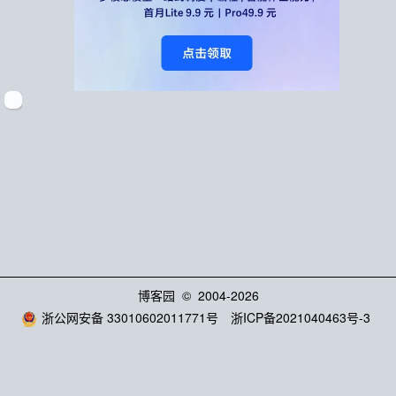
博客园
© 2004-2026
浙公网安备 33010602011771号
浙ICP备2021040463号-3