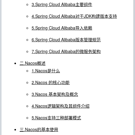
3.Spring Cloud Alibaba主要组件
4.Spring Cloud Alibaba对于JDK构建版本支持
5.Spring Cloud Alibaba导入依赖
6.Spring Cloud Alibaba版本管理规范
7.Spring Cloud Alibaba的微服务架构
二.Nacos概述
1.Nacos是什么
2.Nacos 的核心功能
3.Nacos 基本架构及概念
4.Nacos逻辑架构及其组件介绍
5.Nacos支持三种部署模式
三.Nacos的基本使用