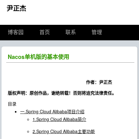
尹正杰
博客园
首页
联系
管理
Nacos单机版的基本使用
作者：尹正杰
版权声明：原创作品，谢绝转载！否则将追究法律责任。
目录
一.Spring Cloud Alibaba项目介绍
1.Spring Cloud Alibaba简介
2.Spring Cloud Alibaba主要功能