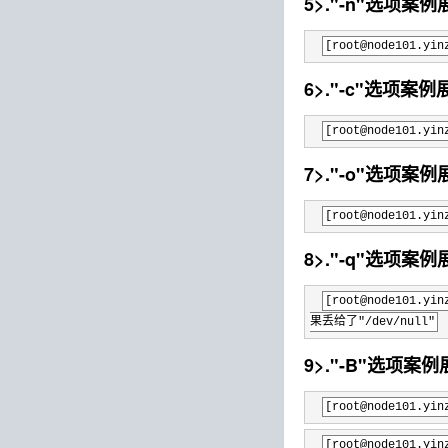
5>."-n"选项案例
[root@node10
6>."-c"选项案例
[root@node101
7>."-o"选项案例
[root@node101
8>."-q"选项案例
[root@node101
果丢给了"/dev/null"
9>."-B"选项案
[root@node10
[root@node101.