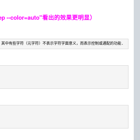
p --color=auto"看出的效果更明显）
写的模式，其中有些字符（元字符）不表示字符字面意义，而表示控制或通配的功能.