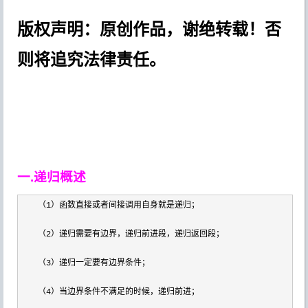
版权声明：原创作品，谢绝转载！否
则将追究法律责任。
一.递归概述
　　（1
（2
（3
（4
）当边界条件不满足的时候，递归前进；
