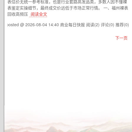
表估价无统一参考标准，也是行业套路高发品类，多数人因不懂裸
表鉴定实操细节，最终成交价远低于市场正常行情。 一、福州裸表
回收高频压
阅读全文
posted @ 2026-08-04 14:40 商业每日快报
阅读(2)
评论(0)
推荐(0)
下一页