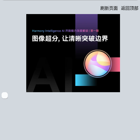
刷新页面
返回顶部