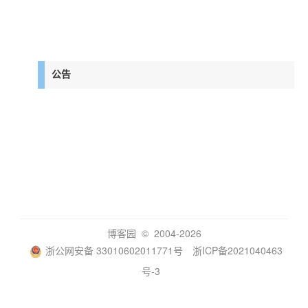
公告
博客园
© 2004-2026
浙公网安备 33010602011771号
浙ICP备2021040463
号-3