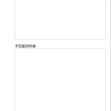
不匹配的时候