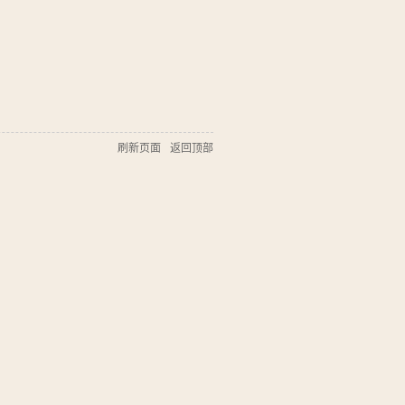
刷新页面
返回顶部