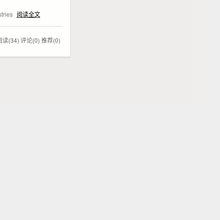
stries
阅读全文
阅读(34)
评论(0)
推荐(0)