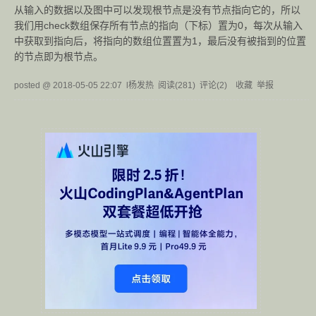
从输入的数据以及图中可以发现根节点是没有节点指向它的，所以
我们用check数组保存所有节点的指向（下标）置为0，每次从输入
中获取到指向后，将指向的数组位置置为1，最后没有被指到的位置
的节点即为根节点。
posted @
2018-05-05 22:07
l杨发热
阅读(
281
) 评论(
2
)
收藏
举报