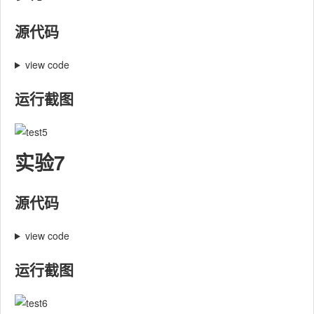
源代码
view code
运行截图
实验7
源代码
view code
运行截图