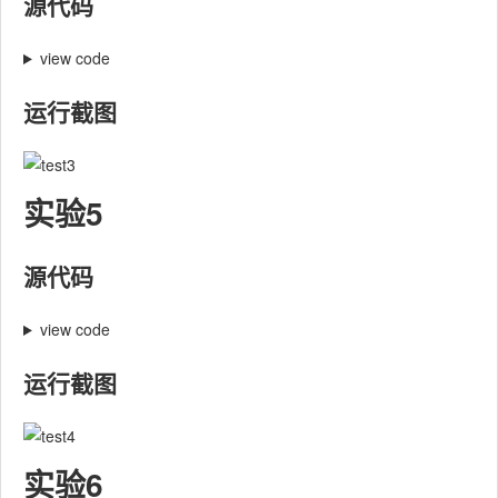
源代码
view code
运行截图
实验5
源代码
view code
运行截图
实验6