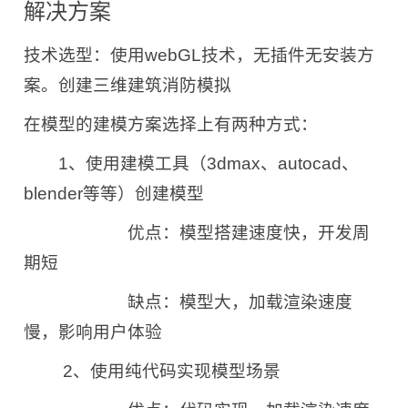
解决方案
技术选型：使用webGL技术，无插件无安装方
案。创建三维建筑消防模拟
在模型的建模方案选择上有两种方式：
1、使用建模工具（3dmax、autocad、
blender等等）创建模型
优点：模型搭建速度快，开发周
期短
缺点：模型大，加载渲染速度
慢，影响用户体验
2、使用纯代码实现模型场景