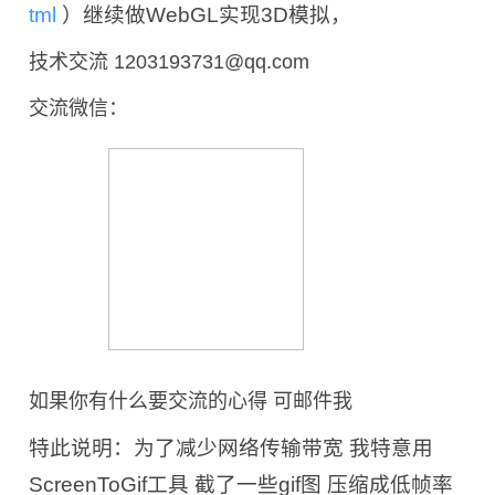
tml
）继续做WebGL实现3D模拟，
技术交流 1203193731@qq.com
交流微信：
如果你有什么要交流的心得 可邮件我
特此说明：为了减少网络传输带宽 我特意用
ScreenToGif工具 截了一些gif图 压缩成低帧率