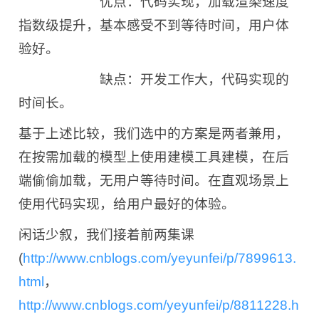
优点：代码实现，加载渲染速度
指数级提升，基本感受不到等待时间，用户体
验好。
缺点：开发工作大，代码实现的
时间长。
基于上述比较，我们选中的方案是两者兼用，
在按需加载的模型上使用建模工具建模，在后
端偷偷加载，无用户等待时间。在直观场景上
使用代码实现，给用户最好的体验。
闲话少叙，我们接着前两集课
(
http://www.cnblogs.com/yeyunfei/p/7899613.
html
，
http://www.cnblogs.com/yeyunfei/p/8811228.h