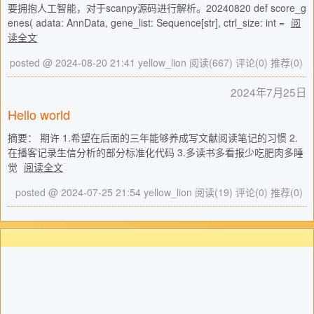
要拥抱人工智能，对于scanpy源码进行解析。20240820 def score_g
enes( adata: AnnData, gene_list: Sequence[str], ctrl_size: int =
阅
读全文
posted @ 2024-08-20 21:41 yellow_lion
阅读(667)
评论(0)
推荐(0)
2024年7月25日
Hello world
摘要： 期许 1.希望在后面的三年能够养成写文献阅读笔记的习惯 2.
在播客记录生信分析的部分标准化代码 3.多读书多看报少吃肥肉多睡
觉
阅读全文
posted @ 2024-07-25 21:54 yellow_lion
阅读(19)
评论(0)
推荐(0)