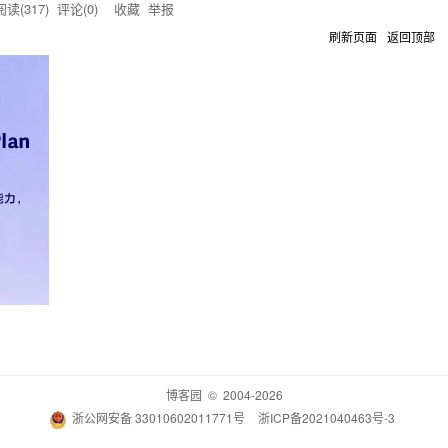
读(
317
) 评论(
0
)
收藏
举报
刷新页面
返回顶部
博客园
© 2004-2026
浙公网安备 33010602011771号
浙ICP备2021040463号-3