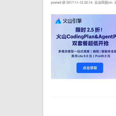
posted @
2017-11-12 22:14
云淡风轻xin
阅