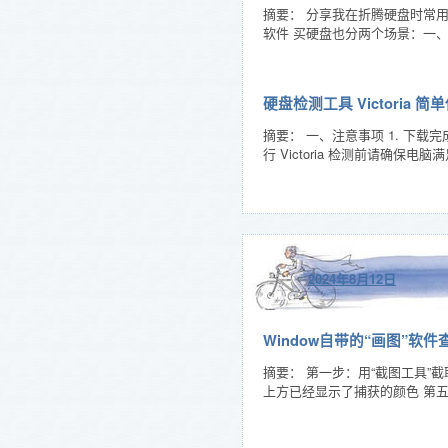
摘要： 分享我在折腾硬盘时常用
软件 买硬盘也分两个场景：一、
硬盘检测工具 Victoria 
摘要： 一、注意事项 1. 下载
行 Victoria 检测前请确
2024年8月12日
Window自带的“画图”软
摘要： 第一步：用“截图工具”
上方已经显示了捕获的颜色 第五