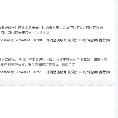
，请做好备份！防止资料丢失。因为做系统盘要清空原有U盘的所有数据。
英特尔CPU最好安装win
阅读全文
posted @ 2024-08-15 16:00 一杯清酒邀明月
阅读(10388)
评论(0)
推荐(0)
站获取下载链接，使用迅雷工具进行下载，我这里推荐两个下载站，如果不想
分系统中有夹带私货，安全性和稳定性都无
阅读全文
posted @ 2024-08-15 15:51 一杯清酒邀明月
阅读(13258)
评论(0)
推荐(0)