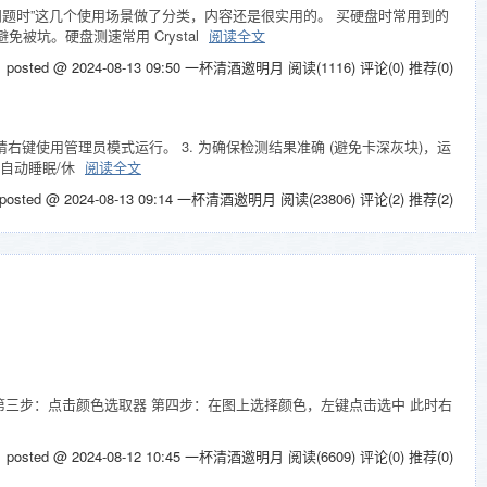
问题时”这几个使用场景做了分类，内容还是很实用的。 买硬盘时常用到的
坑。硬盘测速常用 Crystal
阅读全文
posted @ 2024-08-13 09:50 一杯清酒邀明月
阅读(1116)
评论(0)
推荐(0)
请右键使用管理员模式运行。 3. 为确保检测结果准确 (避免卡深灰块)，运
脑自动睡眠/休
阅读全文
posted @ 2024-08-13 09:14 一杯清酒邀明月
阅读(23806)
评论(2)
推荐(2)
像 第三步：点击颜色选取器 第四步：在图上选择颜色，左键点击选中 此时右
posted @ 2024-08-12 10:45 一杯清酒邀明月
阅读(6609)
评论(0)
推荐(0)