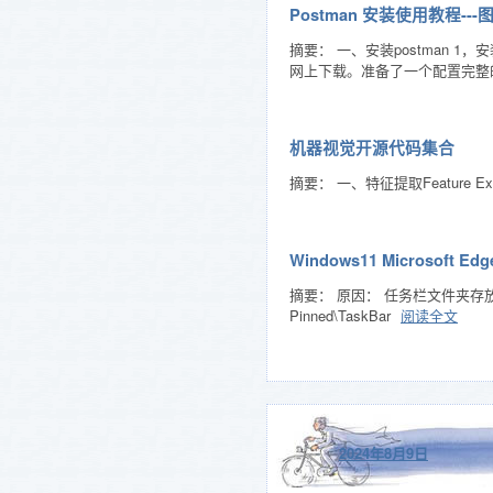
Postman 安装使用教程--
摘要： 一、安装postman 1，
网上下载。准备了一个配置完整的postma
机器视觉开源代码集合
摘要： 一、特征提取Feature Extraction
Windows11 Microso
摘要： 原因： 任务栏文件夹存放了两个ed
Pinned\TaskBar
阅读全文
2024年8月9日