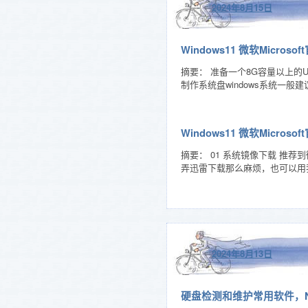
2024年8月15日
Windows11 微软Micr
摘要： 准备一个8G容量以上
制作系统盘windows系统一般
Windows11 微软Micro
摘要： 01 系统镜像下载 推
弄迅雷下载那么麻烦，也可以用
2024年8月13日
硬盘检测和维护常用软件，