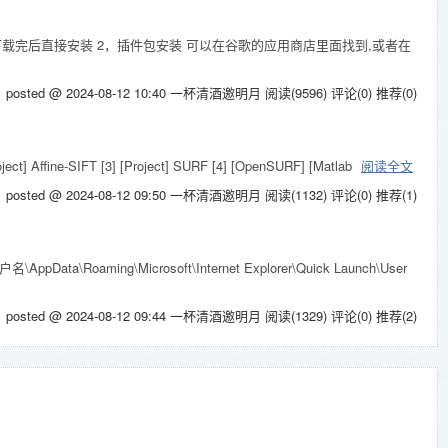
的版本下载,下载完后直接安装 2，插件包安装 可以在谷歌的应用商店里面找到,或者在
posted @ 2024-08-12 10:40 一杯清酒邀明月
阅读(9596)
评论(0)
推荐(0)
t] Affine-SIFT [3] [Project] SURF [4] [OpenSURF] [Matlab
阅读全文
posted @ 2024-08-12 09:50 一杯清酒邀明月
阅读(1132)
评论(0)
推荐(1)
ng\Microsoft\Internet Explorer\Quick Launch\User
posted @ 2024-08-12 09:44 一杯清酒邀明月
阅读(1329)
评论(0)
推荐(2)