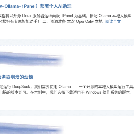
Ollama+1Panel）部署个人AI助理
以开源 Linux 服务器运维面板 1Panel 为基础，搭配 Ollama 本地大模型（
❄
轻松拥有专属智能助手！ 二、资源准备 本次 OpenCalw 本地
阅读全文
❄
别服务器崩溃的烦恼
在本地运行 DeepSeek，我们需要使用 Ollama——一个开源的本地大模型运行
脑的版本即可。在本例中，我们选择下载适用于 Windows 操作系统的版本。 