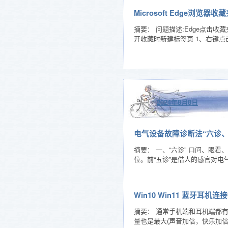
Microsoft Edge浏
摘要： 问题描述:Edge点
开收藏时新建标签页 1、右键点
2024年8月8日
电气设备故障诊断法“六诊
摘要： 一、“六诊” 口问、
位。前“五诊”是借人的感官对
Win10 Win11 蓝牙耳
摘要： 通常手机端和耳机端都有
量也是最大(声音加倍，快乐加