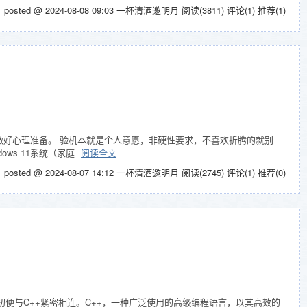
posted @ 2024-08-08 09:03 一杯清酒邀明月
阅读(3811)
评论(1)
推荐(1)
，请做好心理准备。 验机本就是个人意愿，非硬性要求，不喜欢折腾的就别
ows 11系统（家庭
阅读全文
posted @ 2024-08-07 14:12 一杯清酒邀明月
阅读(2745)
评论(1)
推荐(0)
之初便与C++紧密相连。C++，一种广泛使用的高级编程语言，以其高效的