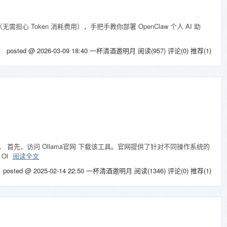
❄
无需担心 Token 消耗费用），手把手教你部署 OpenClaw 个人 AI 助
posted @ 2026-03-09 18:40 一杯清酒邀明月
阅读(957)
评论(0)
推荐(1)
工具。 首先，访问 Ollama官网 下载该工具。官网提供了针对不同操作系统的
Ol
阅读全文
posted @ 2025-02-14 22:50 一杯清酒邀明月
阅读(1346)
评论(0)
推荐(1)