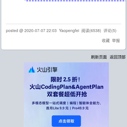
posted @
2020-07-07 22:03
Yaopengfei
阅读(
6538
) 评论(
5
)
收藏
举报
刷新页面
返回顶部