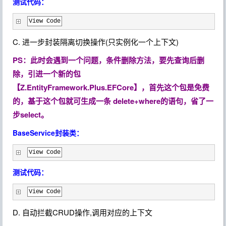
测试代码：
View Code
C. 进一步封装隔离切换操作(只实例化一个上下文)
PS：此时会遇到一个问题，条件删除方法，要先查询后删
除，引进一个新的包
【Z.EntityFramework.Plus.EFCore】，
首先这个包是免费
的，基于这个包就可生成一条 delete+where的语句，省了一
步select。
BaseService封装类：
View Code
测试代码：
View Code
D. 自动拦截CRUD操作,调用对应的上下文