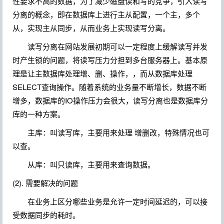
性要求不高的数据，为了减少磁盘读和写的竞争，引入读写
分离的概念，即在数据库上进行主从配置，
一个主，多个
从，实现主从同步，从而业务上实现读写分离。
读写分离在网站发展初期可以一定程度上缓解读写并发
时产生锁的问题，将读写压力分担到多台服务器上。基本原
理是让主数据库处理增、删、操作，，而从数据库处理
SELECT查询操作。
随着系统的业务量不断增长，数据不断
增多，数据库的IO操作压力会很大，读写分离也是数据库分
库的一种方案。
主库：叫读写库，主要用来处理 增删改，特殊情况也可
以查。
从库：叫只读库，主要用来查询数据。
(2). 需要解决的问题
在业务上区分哪些业务是允许一定时间延迟的，可以接
受数据同步的耗时。