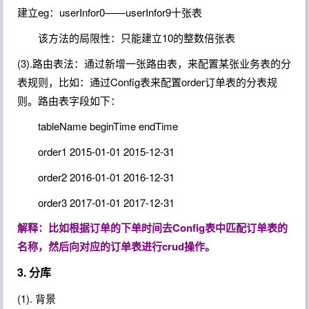
建立eg：userInfor0——userInfor9十张表
该方法的局限性：只能建立10的整数倍张表
(3).路由表法：通过新增一张路由表，来配置某张业务表的分
表规则，比如：通过Config表来配置order订单表的分表规
则。路由表字段如下：
tableName beginTime endTime
order1 2015-01-01 2015-12-31
order2 2016-01-01 2016-12-31
order3 2017-01-01 2017-12-31
解释：比如根据订单的下单时间去Config表中匹配订单表的
名称，然后向对应的订单表进行crud操作。
3. 分库
(1). 背景