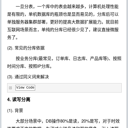
一旦分表，一个库中的表会越来越多，计算机处理性能
是有限的，单机数据库的瓶颈也是显而易见的，分库后可以
单独服务器集群部署，更好的提高大数据扩展能力。
就目前
互联网场景而言，单纯的分库已经很少见了，建议直接微服
务了。
(2). 常见的分库依据
按业务分库(最常见，订单库、日志库、产品库等)、按照
时间分库、按照IP分库。
(3). 通过同义词来解决
View Code
4. 读写分离
(1). 背景
大部分场景中，DB操作80%是读，20%是写，对于时效