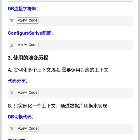
DB连接字符串：
View Code
ConfigureSerive配置：
View Code
3. 使用的演变历程
A. 实例化多个上下文,根据需要调用对应的上下文
代码分享：
View Code
B. 只实例化一个上下文，通过数据库切换来实现
DB切换代码：
View Code