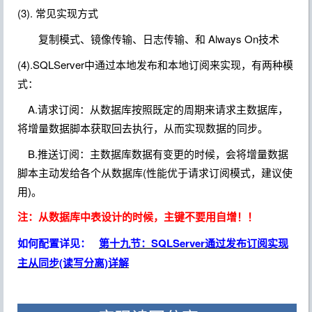
(3). 常见实现方式
复制模式、镜像传输、日志传输、和 Always On技术
(4).SQLServer中通过本地发布和本地订阅来实现，有两种模
式：
A.请求订阅：从数据库按照既定的周期来请求主数据库，
将增量数据脚本获取回去执行，从而实现数据的同步。
B.推送订阅：主数据库数据有变更的时候，会将增量数据
脚本主动发给各个从数据库(性能优于请求订阅模式，建议使
用)。
注：从数据库中表设计的时候，主键不要用自增！！
如何配置详见：
第十九节：SQLServer通过发布订阅实现
主从同步(读写分离)详解