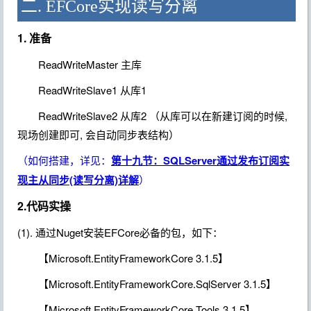
二. EFCore实现读写分离
1. 准备
ReadWriteMaster 主库
ReadWriteSlave1 从库1
ReadWriteSlave2 从库2 （从库可以在新建订阅的时候,
现场创建即可, 会自动同步表结构）
（如何搭建，详见：
第十九节：SQLServer通过发布订阅实
现主从同步(读写分离)详解
）
2.代码实操
(1). 通过Nuget安装EFCore必备的包，如下：
【Microsoft.EntityFrameworkCore 3.1.5】
【Microsoft.EntityFrameworkCore.SqlServer 3.1.5】
【Microsoft.EntityFrameworkCore.Tools 3.1.5】