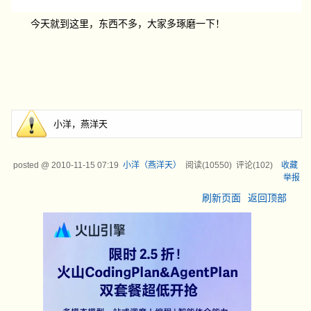
今天就到这里，东西不多，大家多琢磨一下！
小洋，燕洋天
posted @
2010-11-15 07:19
小洋（燕洋天）
阅读(
10550
) 评论(
102
)
收藏
举报
刷新页面
返回顶部