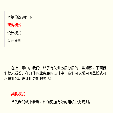
本篇的议题如下：
架构模式
设计模式
设计原则
在上一章中，我们讲述了有关业务层分层的一些知识，下面我
们就来看看，在具体的业务层的设计中，我们可以采用哪些模式可
以将业务层设计的更加的灵活！
架构模式
首先我们就来看看，如何更加有效的组织业务规则。