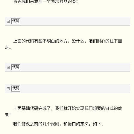
首先我们来添加一个表示容器的类：
代码
上面的代码有些不明白的地方，没什么，咱们耐心的往下面
走。
代码
代码
上面基础代码完成了，我们就开始实现我们想要的链式的效
果！
我们修改之前的几个规则，和接口的定义，如下：