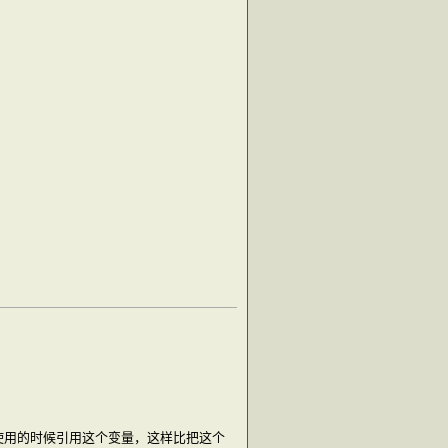
使用的时候引用这个变量，这样比把这个