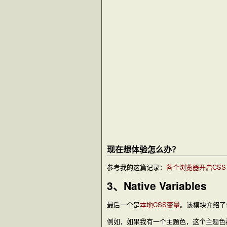
现在想体验怎么办？
参考我的这篇记录：
各个浏览器开启CSS Gr
3、Native Variables
最后一个是
本地CSS变量
。该模块介绍了
例如，如果我有一个主题色，这个主题色