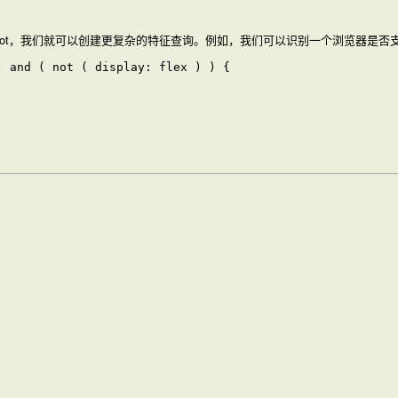
ot
，我们就可以创建更复杂的特征查询。例如，我们可以识别一个浏览器是否支持老
 and ( not ( display: flex ) ) {
