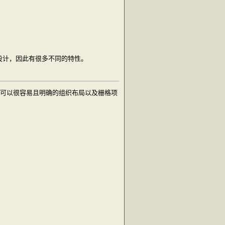
设计，因此有很多不同的特性。
，我们可以很容易且明确的组织布局以及栅格项