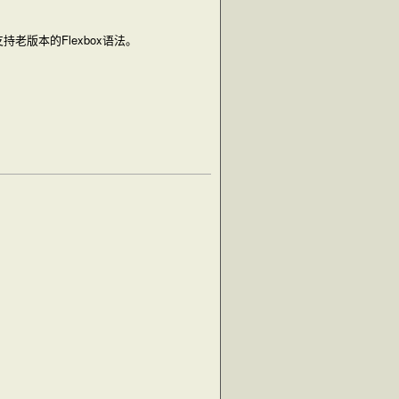
版本的Flexbox语法。