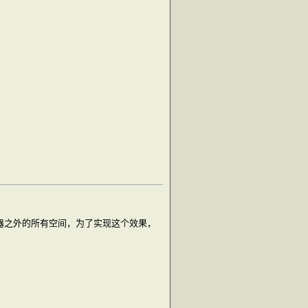
器之外的所有空间，为了实现这个效果，