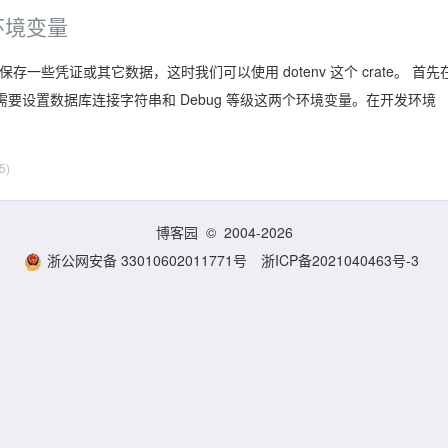
置环境变量
些凭证或其它数据，这时我们可以使用 dotenv 这个 crate。 首先
，需要设置数据库连接字符串和 Debug 等级这两个环境变量。在开发环境
5)
博客园
© 2004-2026
浙公网安备 33010602011771号
浙ICP备2021040463号-3