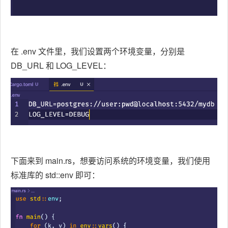
在 .env 文件里，我们设置两个环境变量，分别是
DB_URL 和 LOG_LEVEL：
下面来到 main.rs，想要访问系统的环境变量，我们使用
标准库的 std::env 即可：