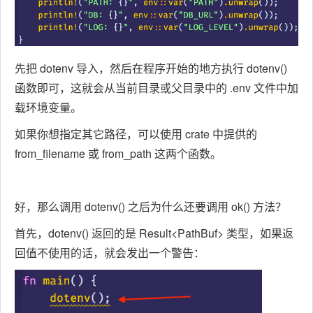
先把 dotenv 导入，然后在程序开始的地方执行 dotenv()
函数即可，这就会从当前目录或父目录中的 .env 文件中加
载环境变量。
如果你想指定其它路径，可以使用 crate 中提供的
from_filename 或 from_path 这两个函数。
好，那么调用 dotenv() 之后为什么还要调用 ok() 方法？
首先，dotenv() 返回的是 Result<PathBuf> 类型，如果返
回值不使用的话，就会发出一个警告：