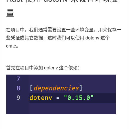
量
在项目中，我们通常需要设置一些环境变量，用来保存一
些凭证或其它数据，这时我们可以使用 dotenv 这个
crate。
首先在项目中添加 dotenv 这个依赖：