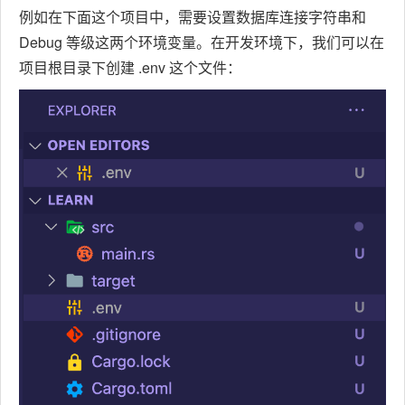
例如在下面这个项目中，需要设置数据库连接字符串和
Debug 等级这两个环境变量。在开发环境下，我们可以在
项目根目录下创建 .env 这个文件：