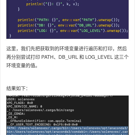
这里，我们先把获取到的环境变量进行遍历和打印，然后
再分别尝试打印 PATH、DB_URL 和 LOG_LEVEL 这三个
环境变量的值。
结果如下：