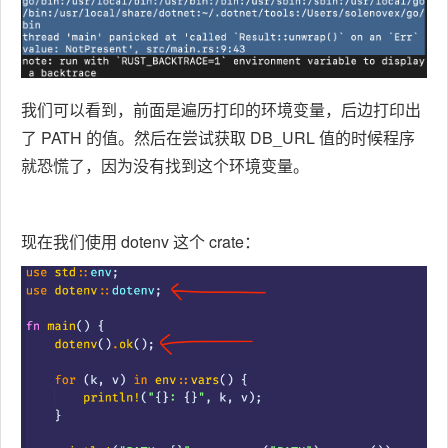
我们可以看到，前面是遍历打印的环境变量，后边打印出
了 PATH 的值。然后在尝试获取 DB_URL 值的时候程序
就恐慌了，因为没有找到这个环境变量。
现在我们使用 dotenv 这个 crate：