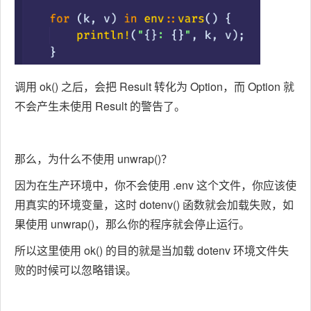
调用 ok() 之后，会把 Result 转化为 Option，而 Option 就
不会产生未使用 Result 的警告了。
那么，为什么不使用 unwrap()？
因为在生产环境中，你不会使用 .env 这个文件，你应该使
用真实的环境变量，这时 dotenv() 函数就会加载失败，如
果使用 unwrap()，那么你的程序就会停止运行。
所以这里使用 ok() 的目的就是当加载 dotenv 环境文件失
败的时候可以忽略错误。