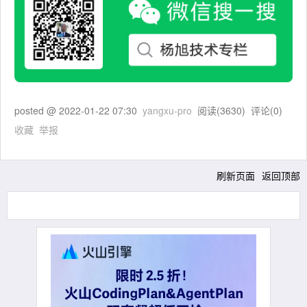
posted @
2022-01-22 07:30
yangxu-pro
阅读(
3630
) 评论(
0
)
收藏
举报
刷新页面
返回顶部