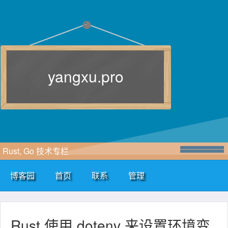
yangxu.pro
Rust, Go 技术专栏
博客园
首页
联系
管理
Rust 使用 dotenv 来设置环境变