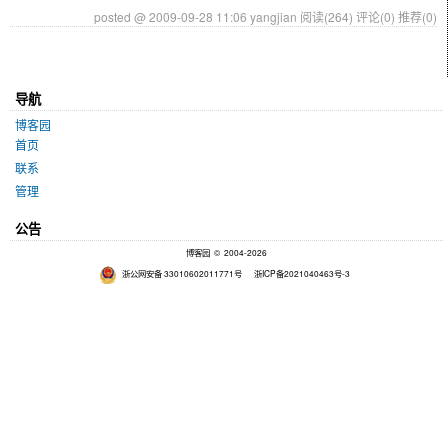
posted @ 2009-09-28 11:06 yangjian
阅读(264)
评论(0)
推荐(0)
导航
博客园
首页
联系
管理
公告
博客园
© 2004-2026
浙公网安备 33010602011771号
浙ICP备2021040463号-3