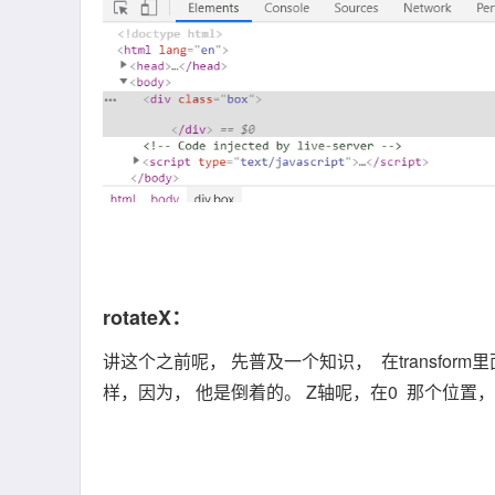
rotateX：
讲这个之前呢， 先普及一个知识， 在transform里
样，因为， 他是倒着的。 Z轴呢，在0 那个位