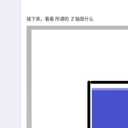
接下来，看看 所谓的
Z 轴是什么