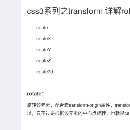
css3系列之transform 详解rot
rotate
rotateX
rotateY
rotateZ
rotate3d
rotate：
旋转该元素，配合着transform-origin属性，transfo
以，只不过是根据该元素的中心点旋转，也就是center 