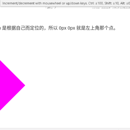
m-origin 是根据自己而定位的，所以 0px 0px 就是左上角那个点。