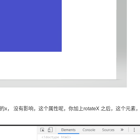
写的x， 没有影响，这个属性呢，你加上rotateX 之后，这个元素