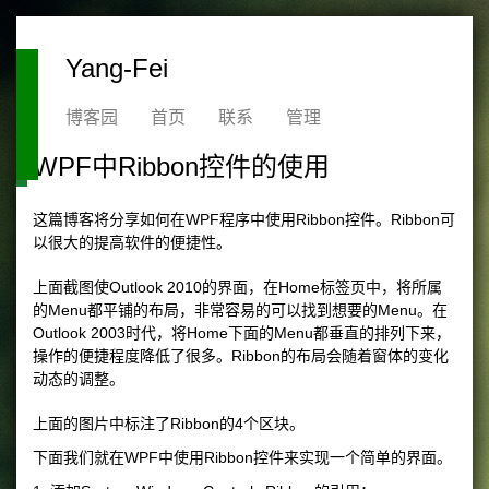
Yang-Fei
博客园
首页
联系
管理
WPF中Ribbon控件的使用
这篇博客将分享如何在WPF程序中使用Ribbon控件。Ribbon可
以很大的提高软件的便捷性。
上面截图使Outlook 2010的界面，在Home标签页中，将所属
的Menu都平铺的布局，非常容易的可以找到想要的Menu。在
Outlook 2003时代，将Home下面的Menu都垂直的排列下来，
操作的便捷程度降低了很多。Ribbon的布局会随着窗体的变化
动态的调整。
上面的图片中标注了Ribbon的4个区块。
下面我们就在WPF中使用Ribbon控件来实现一个简单的界面。