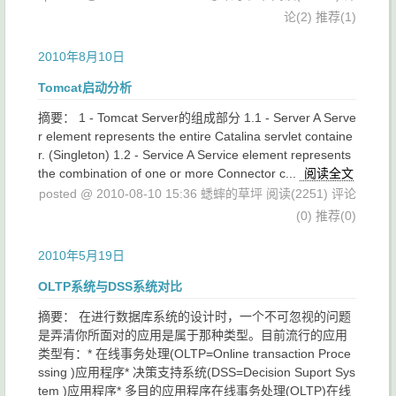
论(2)
推荐(1)
2010年8月10日
Tomcat启动分析
摘要： 1 - Tomcat Server的组成部分 1.1 - Server A Serve
r element represents the entire Catalina servlet containe
r. (Singleton) 1.2 - Service A Service element represents
the combination of one or more Connector c...
阅读全文
posted @ 2010-08-10 15:36 蟋蟀的草坪
阅读(2251)
评论
(0)
推荐(0)
2010年5月19日
OLTP系统与DSS系统对比
摘要： 在进行数据库系统的设计时，一个不可忽视的问题
是弄清你所面对的应用是属于那种类型。目前流行的应用
类型有：* 在线事务处理(OLTP=Online transaction Proce
ssing )应用程序* 决策支持系统(DSS=Decision Suport Sys
tem )应用程序* 多目的应用程序在线事务处理(OLTP)在线