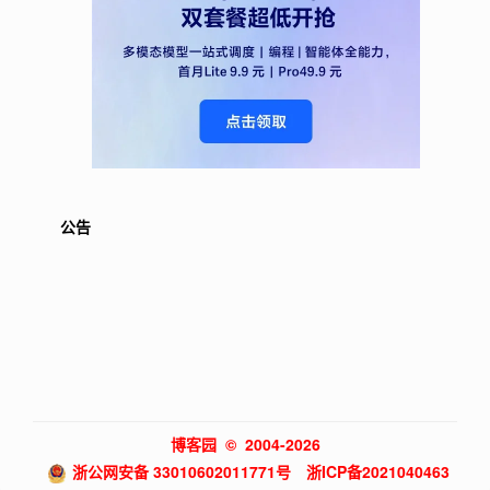
公告
博客园
© 2004-2026
浙公网安备 33010602011771号
浙ICP备2021040463