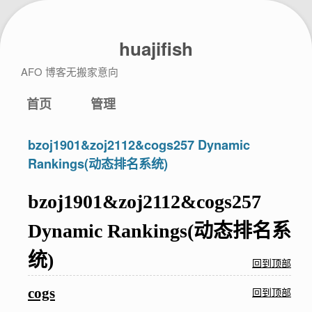
huajifish
AFO 博客无搬家意向
首页
管理
bzoj1901&zoj2112&cogs257 Dynamic
Rankings(动态排名系统)
bzoj1901&zoj2112&cogs257
Dynamic Rankings(动态排名系
统)
回到顶部
cogs
回到顶部