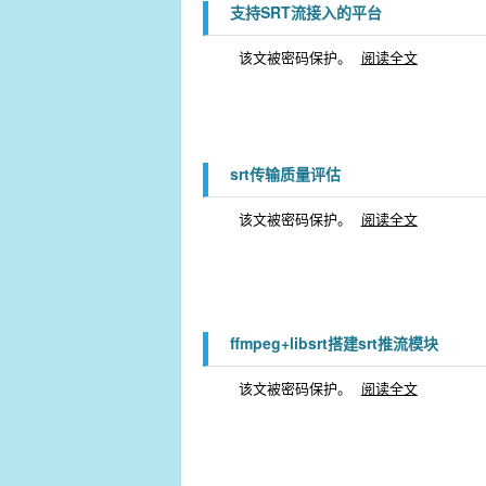
支持SRT流接入的平台
该文被密码保护。
阅读全文
srt传输质量评估
该文被密码保护。
阅读全文
ffmpeg+libsrt搭建srt推流模块
该文被密码保护。
阅读全文