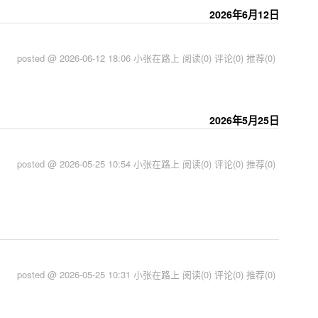
2026年6月12日
posted @ 2026-06-12 18:06 小张在路上
阅读(0)
评论(0)
推荐(0)
2026年5月25日
posted @ 2026-05-25 10:54 小张在路上
阅读(0)
评论(0)
推荐(0)
posted @ 2026-05-25 10:31 小张在路上
阅读(0)
评论(0)
推荐(0)