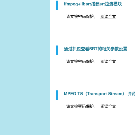
ffmpeg+libsrt搭建srt拉流模块
该文被密码保护。
阅读全文
通过抓包查看SRT的相关参数设置
该文被密码保护。
阅读全文
MPEG-TS（Transport Stream） 介
该文被密码保护。
阅读全文