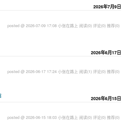
2026年7月9日
posted @ 2026-07-09 17:08 小张在路上
阅读(0)
评论(0)
推荐(0)
2026年6月17日
posted @ 2026-06-17 17:24 小张在路上
阅读(1)
评论(0)
推荐(0)
绍
2026年6月15日
posted @ 2026-06-15 18:03 小张在路上
阅读(0)
评论(0)
推荐(0)