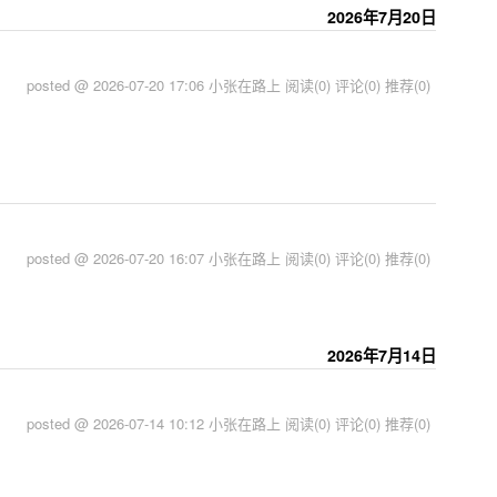
2026年7月20日
posted @ 2026-07-20 17:06 小张在路上
阅读(0)
评论(0)
推荐(0)
posted @ 2026-07-20 16:07 小张在路上
阅读(0)
评论(0)
推荐(0)
2026年7月14日
posted @ 2026-07-14 10:12 小张在路上
阅读(0)
评论(0)
推荐(0)