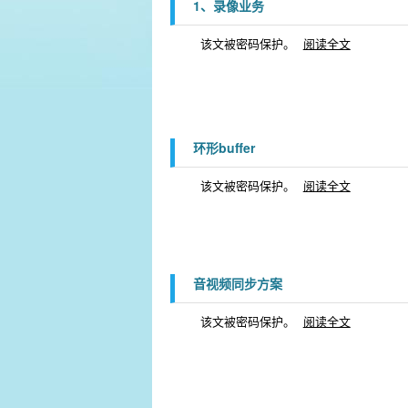
1、录像业务
该文被密码保护。
阅读全文
环形buffer
该文被密码保护。
阅读全文
音视频同步方案
该文被密码保护。
阅读全文