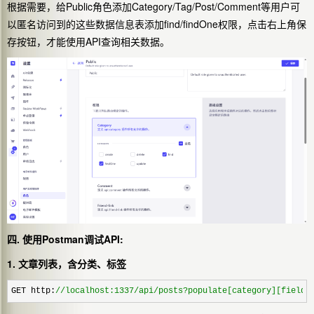
根据需要，给Public角色添加Category/Tag/Post/Comment等用户可
以匿名访问到的这些数据信息表添加find/findOne权限，点击右上角保
存按钮，才能使用API查询相关数据。
四. 使用Postman调试API:
1. 文章列表，含分类、标签
GET http:
//
localhost:1337/api/posts?populate[category][fields