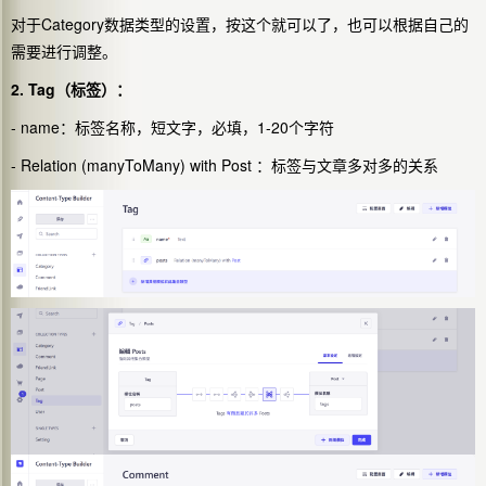
对于Category数据类型的设置，按这个就可以了，也可以根据自己的
需要进行调整。
2. Tag（标签）：
- name：标签名称，短文字，必填，1-20个字符
- Relation (manyToMany) with
Post
：标签与文章多对多的关系