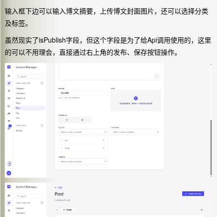
输入框下边可以输入博文摘要，上传博文封面图片，还可以选择分类
及标签。
虽然现实了isPublish字段，但这个字段是为了给Api调用使用的，这里
的可以不用理会，直接通过右上角的发布、保存按钮操作。