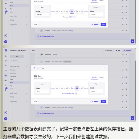
主要的几个数据表创建完了，记得一定要点击左上角的保存按钮，服
务器重启数据才会生效的，下一步我们来创建测试数据。