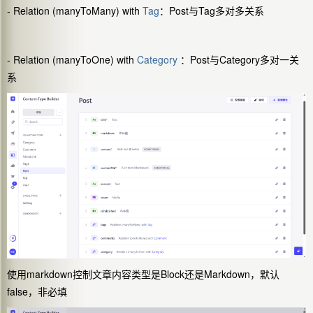
- Relation (manyToMany) with
Tag
：Post与Tag多对多关系
- Relation (manyToOne) with
Category
：Post与Category多对一关
系
使用markdown控制文章内容类型是Block还是Markdown，默认
false，非必填