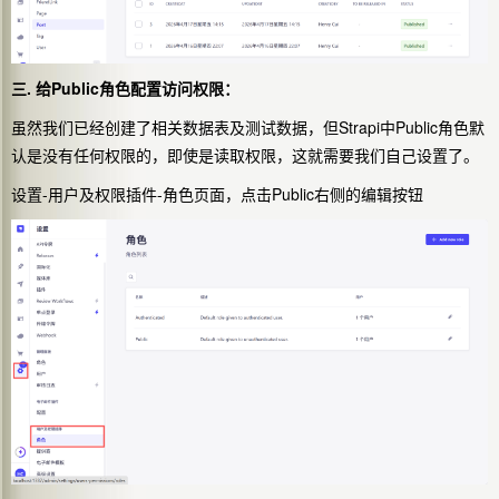
三. 给Public角色配置访问权限：
虽然我们已经创建了相关数据表及测试数据，但Strapi中Public角色默
认是没有任何权限的，即使是读取权限，这就需要我们自己设置了。
设置-用户及权限插件-角色页面，点击Public右侧的编辑按钮