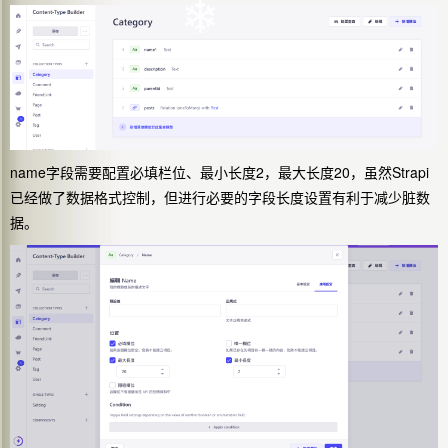
❄
❄
name字段需要配置必填栏位、最小长度2，最大长度20，虽然Strapi
已经做了数据格式控制，但进行必要的字段长度设置有利于减少脏数
据。