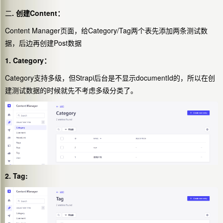
二
. 创建Content：
Content Manager页面，给Category/Tag两个表先添加两条测试数
据，后边再创建Post数据
1. Category：
Category支持多级，但Strapi后台是不显示documentId的，所以在创
建测试数据的时候就先不考虑多级分类了。
2. Tag: