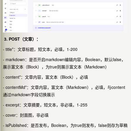
3. POST（文章）：
- title*：文章标题，短文本，必填，1-200
- markdown：是否开启markdown编辑内容，Boolean，默认false，
展示富文本（Block），为true则展示富文本（Markdown）
- content*：文章内容，富文本（Block），必填
- contentMd*：文章内容，富文本（Markdown），必填，与content
通过markdown字段切换展示
- excerpt：文章摘要，短文本，非必填，1-255
- cover：封面图，非必填
- isPublished：是否发布，Boolean，为true则发布，false则存为草稿