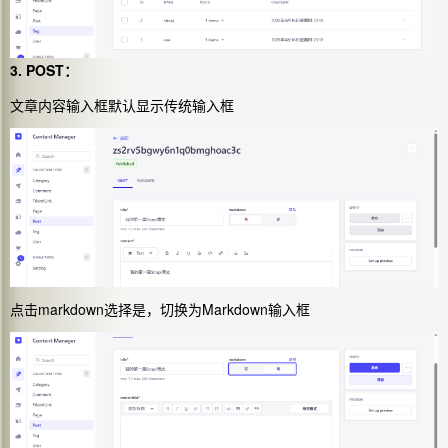
3. POST：
文章内容输入框默认显示传统输入框
点击markdown选择是，切换为Markdown输入框