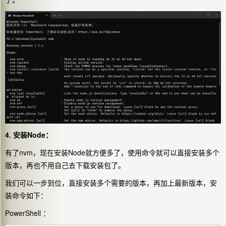
4. 安装Node：
有了nvm，现在安装Node就方便多了，使用命令就可以直接安装多个
版本，再也不用自己去下载安装包了。
我们可以一步到位，直接安装多个需要的版本，再加上最新版本，安
装命令如下：
PowerShell ：