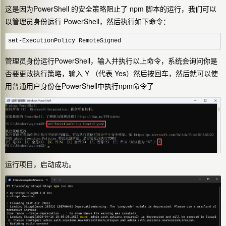
这是因为
PowerShell 的
安全策略
阻止了
npm
脚本的运行，我们可以
以管理员身份运行 PowerShell，然后执行如下命令：
set-ExecutionPolicy RemoteSigned
管理员身份运行PowerShell，输入并执行以上命令，
系统会询问你是
否要更改执行策略，输入
Y
（代表 Yes）然后按回车，然后就可以使
用普通用户身份在PowerShell中执行npm命令了
运行项目，启动成功。