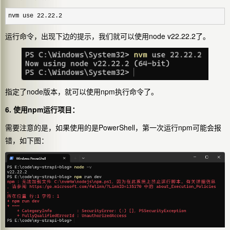
nvm use 22.22.2
运行命令，出现下边的提示，我们就可以使用node v22.22.2了。
指定了node版本，就可以使用npm执行命令了。
6. 使用npm运行项目：
需要注意的是，如果使用的是PowerShell，第一次运行npm可能会报
错，如下图：