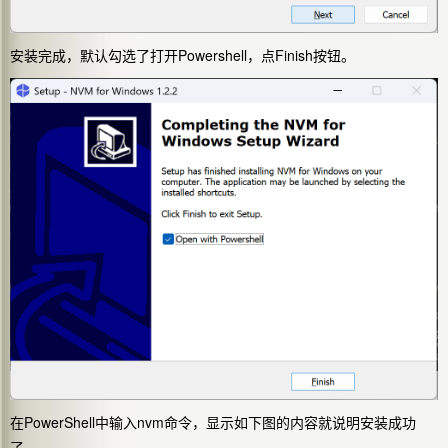
安装完成，默认勾选了打开Powershell，点Finish按钮。
在PowerShell中输入nvm命令，显示如下图的内容就说明安装成功
了。