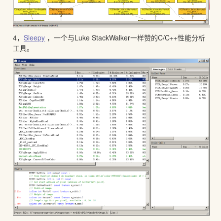
4，
Sleepy
，一个与Luke StackWalker一样赞的C/C++性能分析
工具。