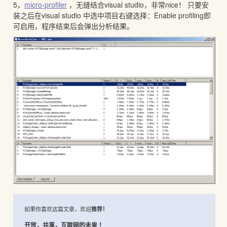
5，
micro-profiler
，无缝结合visual studio，非常nice！ 只要安
装之后在visual studio 中选中项目右键选择：Enable profiling即
可启用，程序结束后会弹出分析结果。
如果你喜欢这篇文章，欢迎
推荐！
开放，共享，互联网的未来 ！