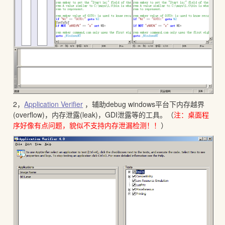
2，
Application Verifier
，辅助debug windows平台下内存越界
(overflow)，内存泄露(leak)，GDI泄露等的工具。（
注：桌面程
序好像有点问题，貌似不支持内存泄漏检测！！
）