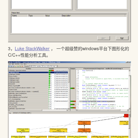
3，
Luke StackWalker
， 一个超级赞的windows平台下图形化的
C/C++性能分析工具。